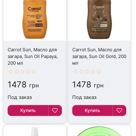
Carrot Sun, Масло для
Carrot Sun, Масло для
загара, Sun Oil Papaya,
загара, Sun Oil Gold, 200
200 мл
мл
1478
1478
грн
грн
Под заказ
Под заказ
Купить
Купить