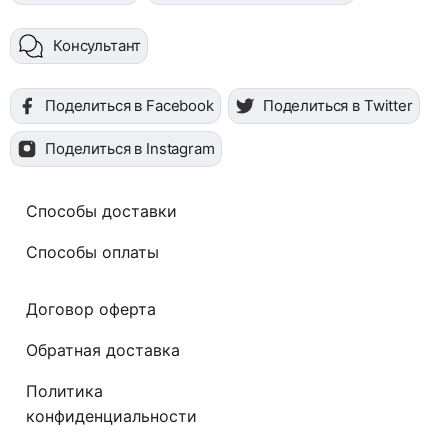
Консультант
Поделиться в Facebook
Поделиться в Twitter
Поделиться в Instagram
Способы доставки
Способы оплаты
Договор оферта
Обратная доставка
Политика
конфиденциальности