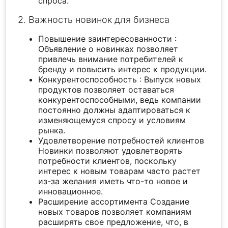
спроса.
2. Важность новинок для бизнеса
Повышение заинтересованности :
Объявление о новинках позволяет
привлечь внимание потребителей к
бренду и повысить интерес к продукции.
Конкурентоспособность : Выпуск новых
продуктов позволяет оставаться
конкурентоспособными, ведь компании
постоянно должны адаптироваться к
изменяющемуся спросу и условиям
рынка.
Удовлетворение потребностей клиентов
Новинки позволяют удовлетворять
потребности клиентов, поскольку
интерес к новым товарам часто растет
из-за желания иметь что-то новое и
инновационное.
Расширение ассортимента Создание
новых товаров позволяет компаниям
расширять свое предложение, что, в