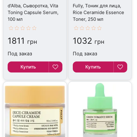
d'Alba, Сыворотка, Vita
Fully, Тоник для лица,
Toning Capsule Serum,
Rice Ceramide Essence
100 мл
Toner, 250 мл
1811
1032
грн
грн
Под заказ
Под заказ
Купить
Купить