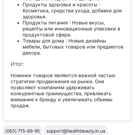
Продукты здоровья и красоты :
Косметика, средства ухода, добавки для
здоровья.
Продукты питания : Новые вкусы,
рецепты или инновационные упаковки в
продуктовой сфере.
Товары для дома : Новые дизайны
мебели, бытовых товаров или предметов
декора.
Итог:
Новинки товаров являются важной частью
стратегии продвижения на рынке. Они
позволяют компаниям удерживать
конкурентные преимущества, привлекать
внимание к бренду и увеличивать объемы
продаж.
(063) 715-69-65
support@healthbeauty.in.ua