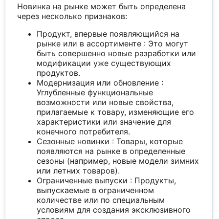
Новинка на рынке может быть определена
через несколько признаков:
Продукт, впервые появляющийся на
рынке или в ассортименте : Это могут
быть совершенно новые разработки или
модификации уже существующих
продуктов.
Модернизация или обновление :
Углубленные функциональные
возможности или новые свойства,
прилагаемые к товару, изменяющие его
характеристики или значение для
конечного потребителя.
Сезонные новинки : Товары, которые
появляются на рынке в определенные
сезоны (например, новые модели зимних
или летних товаров).
Ограниченные выпуски : Продукты,
выпускаемые в ограниченном
количестве или по специальным
условиям для создания эксклюзивного