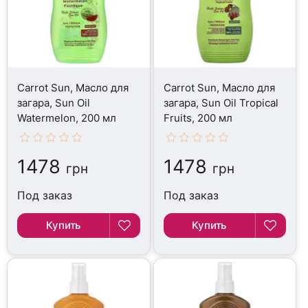
Carrot Sun, Масло для
Carrot Sun, Масло для
загара, Sun Oil
загара, Sun Oil Tropical
Watermelon, 200 мл
Fruits, 200 мл
1478
1478
грн
грн
Под заказ
Под заказ
Купить
Купить