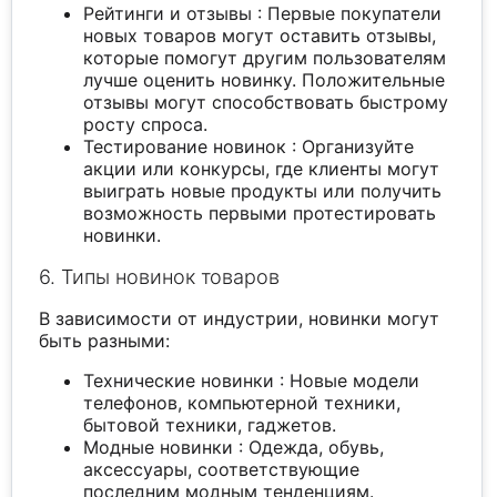
Рейтинги и отзывы : Первые покупатели
новых товаров могут оставить отзывы,
которые помогут другим пользователям
лучше оценить новинку. Положительные
отзывы могут способствовать быстрому
росту спроса.
Тестирование новинок : Организуйте
акции или конкурсы, где клиенты могут
выиграть новые продукты или получить
возможность первыми протестировать
новинки.
6. Типы новинок товаров
В зависимости от индустрии, новинки могут
быть разными:
Технические новинки : Новые модели
телефонов, компьютерной техники,
бытовой техники, гаджетов.
Модные новинки : Одежда, обувь,
аксессуары, соответствующие
последним модным тенденциям.