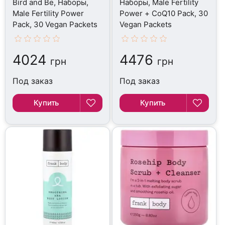
Bird and Be, Наборы,
Наборы, Male Fertility
Male Fertility Power
Power + CoQ10 Pack, 30
Pack, 30 Vegan Packets
Vegan Packets
4024
4476
грн
грн
Под заказ
Под заказ
Купить
Купить