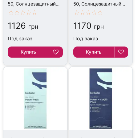
50, Солнцезащитный
50, Солнцезащитный
крем, 74 мл
крем, 74 мл
1126
1170
грн
грн
Под заказ
Под заказ
Купить
Купить