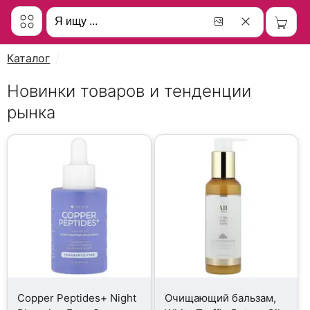
Каталог
Новинки товаров и тенденции
рынка
Copper Peptides+ Night
Очищающий бальзам,