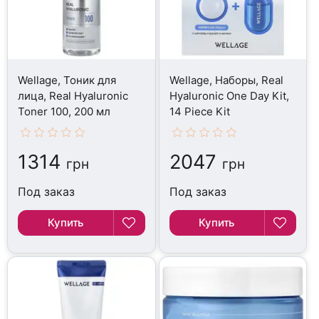
Wellage, Тоник для
Wellage, Наборы, Real
лица, Real Hyaluronic
Hyaluronic One Day Kit,
Toner 100, 200 мл
14 Piece Kit
1314
2047
грн
грн
Под заказ
Под заказ
Купить
Купить