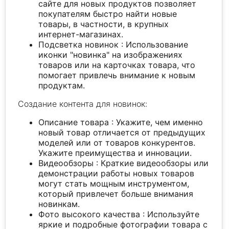
сайте для новых продуктов позволяет
покупателям быстро найти новые
товары, в частности, в крупных
интернет-магазинах.
Подсветка новинок : Использование
иконки "новинка" на изображениях
товаров или на карточках товара, что
помогает привлечь внимание к новым
продуктам.
Создание контента для новинок:
Описание товара : Укажите, чем именно
новый товар отличается от предыдущих
моделей или от товаров конкурентов.
Укажите преимущества и инновации.
Видеообзоры : Краткие видеообзоры или
демонстрации работы новых товаров
могут стать мощным инструментом,
который привлечет больше внимания
новинкам.
Фото высокого качества : Используйте
яркие и подробные фотографии товара с