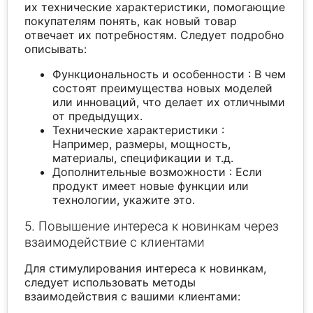
их технические характеристики, помогающие
покупателям понять, как новый товар
отвечает их потребностям. Следует подробно
описывать:
Функциональность и особенности : В чем
состоят преимущества новых моделей
или инноваций, что делает их отличными
от предыдущих.
Технические характеристики :
Например, размеры, мощность,
материалы, спецификации и т.д.
Дополнительные возможности : Если
продукт имеет новые функции или
технологии, укажите это.
5. Повышение интереса к новинкам через
взаимодействие с клиентами
Для стимулирования интереса к новинкам,
следует использовать методы
взаимодействия с вашими клиентами: