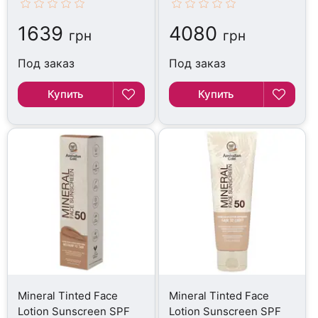
1639
4080
грн
грн
Под заказ
Под заказ
Купить
Купить
Mineral Tinted Face
Mineral Tinted Face
Lotion Sunscreen SPF
Lotion Sunscreen SPF