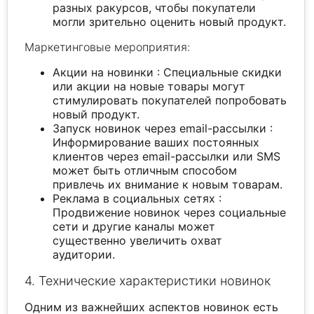
разных ракурсов, чтобы покупатели
могли зрительно оценить новый продукт.
Маркетинговые мероприятия:
Акции на новинки : Специальные скидки
или акции на новые товары могут
стимулировать покупателей попробовать
новый продукт.
Запуск новинок через email-рассылки :
Информирование ваших постоянных
клиентов через email-рассылки или SMS
может быть отличным способом
привлечь их внимание к новым товарам.
Реклама в социальных сетях :
Продвижение новинок через социальные
сети и другие каналы может
существенно увеличить охват
аудитории.
4. Технические характеристики новинок
Одним из важнейших аспектов новинок есть