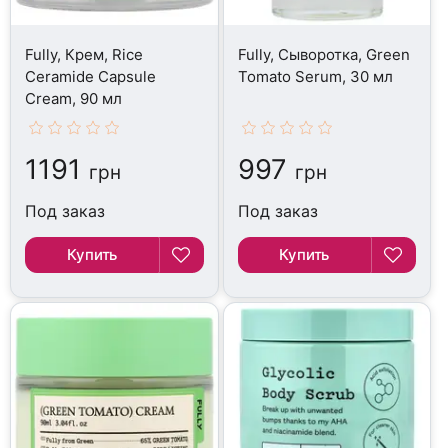
Fully, Крем, Rice
Fully, Сыворотка, Green
Ceramide Capsule
Tomato Serum, 30 мл
Cream, 90 мл
1191
997
грн
грн
Под заказ
Под заказ
Купить
Купить