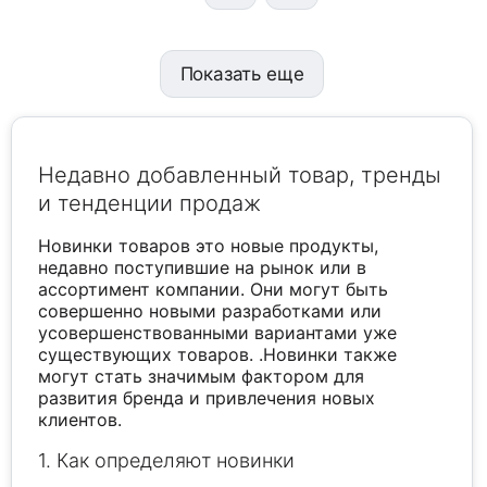
Показать еще
Недавно добавленный товар, тренды
и тенденции продаж
Новинки товаров это новые продукты,
недавно поступившие на рынок или в
ассортимент компании. Они могут быть
совершенно новыми разработками или
усовершенствованными вариантами уже
существующих товаров. .Новинки также
могут стать значимым фактором для
развития бренда и привлечения новых
клиентов.
1. Как определяют новинки