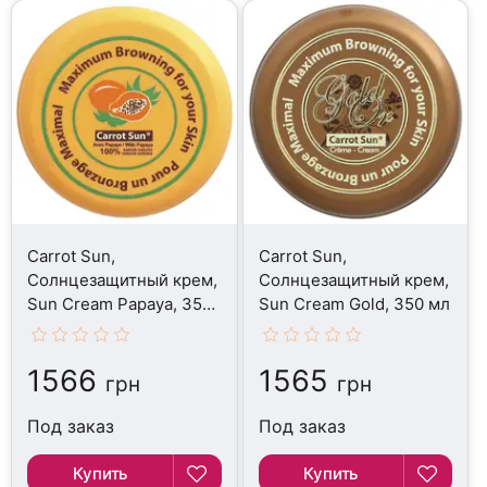
Carrot Sun,
Carrot Sun,
Солнцезащитный крем,
Солнцезащитный крем,
Sun Cream Papaya, 350
Sun Cream Gold, 350 мл
мл
1566
1565
грн
грн
Под заказ
Под заказ
Купить
Купить