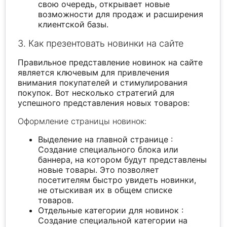
свою очередь, открывает новые
возможности для продаж и расширения
клиентской базы.
3. Как презентовать новинки на сайте
Правильное представление новинок на сайте
является ключевым для привлечения
внимания покупателей и стимулирования
покупок. Вот несколько стратегий для
успешного представления новых товаров:
Оформление страницы новинок:
Выделение на главной странице :
Создание специального блока или
баннера, на котором будут представлены
новые товары. Это позволяет
посетителям быстро увидеть новинки,
не отыскивая их в общем списке
товаров.
Отдельные категории для новинок :
Создание специальной категории на