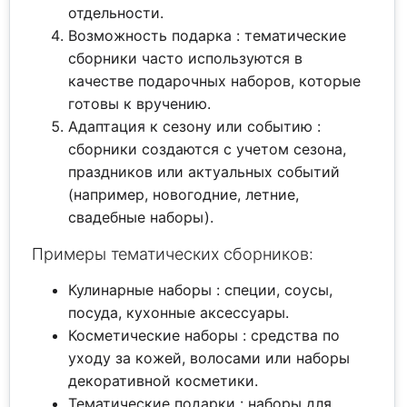
отдельности.
Возможность подарка : тематические
сборники часто используются в
качестве подарочных наборов, которые
готовы к вручению.
Адаптация к сезону или событию :
сборники создаются с учетом сезона,
праздников или актуальных событий
(например, новогодние, летние,
свадебные наборы).
Примеры тематических сборников:
Кулинарные наборы : специи, соусы,
посуда, кухонные аксессуары.
Косметические наборы : средства по
уходу за кожей, волосами или наборы
декоративной косметики.
Тематические подарки : наборы для