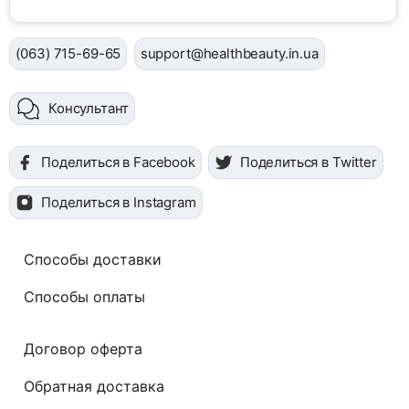
(063) 715-69-65
support@healthbeauty.in.ua
Консультант
Поделиться в Facebook
Поделиться в Twitter
Поделиться в Instagram
Способы доставки
Способы оплаты
Договор оферта
Обратная доставка