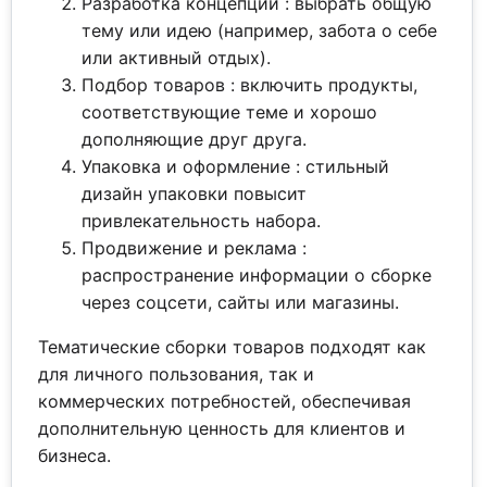
Разработка концепции : выбрать общую
тему или идею (например, забота о себе
или активный отдых).
Подбор товаров : включить продукты,
соответствующие теме и хорошо
дополняющие друг друга.
Упаковка и оформление : стильный
дизайн упаковки повысит
привлекательность набора.
Продвижение и реклама :
распространение информации о сборке
через соцсети, сайты или магазины.
Тематические сборки товаров подходят как
для личного пользования, так и
коммерческих потребностей, обеспечивая
дополнительную ценность для клиентов и
бизнеса.