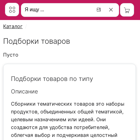
Каталог
Подборки товаров
Пусто
Подборки товаров по типу
Описание
Сборники тематических товаров это наборы
продуктов, объединенных общей тематикой,
целевым назначением или идеей. Они
создаются для удобства потребителей,
облегчая выбор и подчеркивая целостный