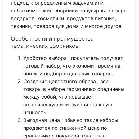
подход к определенным задачам или
событиям. Такие сборники популярны в сфере
подарков, косметики, продуктов питания,
техники, товаров для дома и многое другое.
Особенности и преимущества
тематических сборников:
Удобство выбора : покупатель получает
готовый набор, что экономит время на
поиск и подбор отдельных товаров.
Создание целостного образа : все
товары в наборе гармонично соединены
между собой, что повышает
эстетическую или функциональную
ценность.
Выгодная цена : обычно такие наборы
продаются по сниженной цене по
сравнению с покупкой товаров в