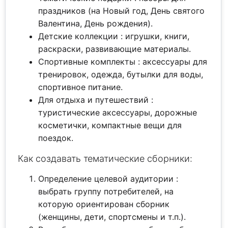
праздников (на Новый год, День святого
Валентина, День рождения).
Детские коллекции : игрушки, книги,
раскраски, развивающие материалы.
Спортивные комплекты : аксессуары для
тренировок, одежда, бутылки для воды,
спортивное питание.
Для отдыха и путешествий :
туристические аксессуары, дорожные
косметички, компактные вещи для
поездок.
Как создавать тематические сборники:
Определение целевой аудитории :
выбрать группу потребителей, на
которую ориентирован сборник
(женщины, дети, спортсмены и т.п.).