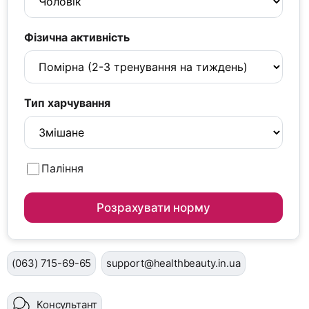
Фізична активність
Тип харчування
Паління
Розрахувати норму
(063) 715-69-65
support@healthbeauty.in.ua
Консультант