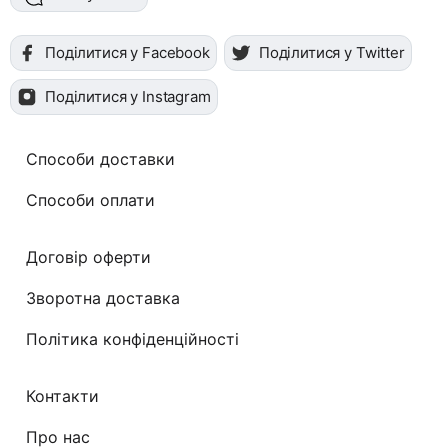
Поділитися у Facebook
Поділитися у Twitter
Поділитися у Instagram
Способи доставки
Способи оплати
Договір оферти
Зворотна доставка
Політика конфіденційності
Контакти
Про нас