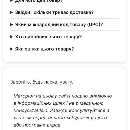
Для чого цей товар?
Звідки і скільки триває доставка?
Який міжнародний код товару (UPC)?
Хто виробник цього товару?
Яка оцінка цього товару?
Зверніть, будь ласка, увагу.
Матеріал на цьому сайті надано виключно
в інформаційних цілях і не є медичною
консультацією. Завжди консультуйтеся з
лікарем перед початком будь-якої дієти
або програми вправ.