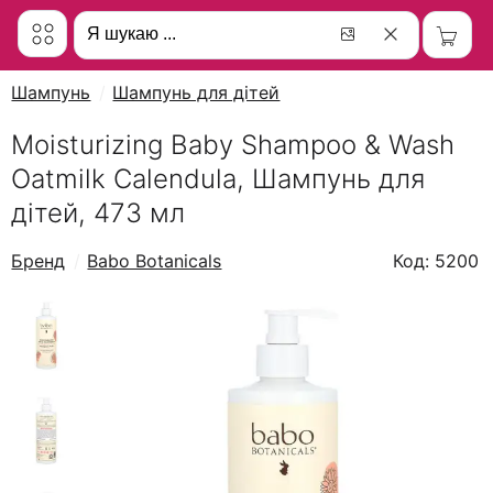
Шампунь
Шампунь для дітей
Moisturizing Baby Shampoo & Wash
Oatmilk Calendula, Шампунь для
дітей, 473 мл
Бренд
Babo Botanicals
Код: 5200