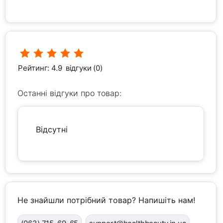
Рейтинг: 4.9
відгуки (0)
Останні відгуки про товар:
Відсутні
Не знайшли потрібний товар? Напишіть нам!