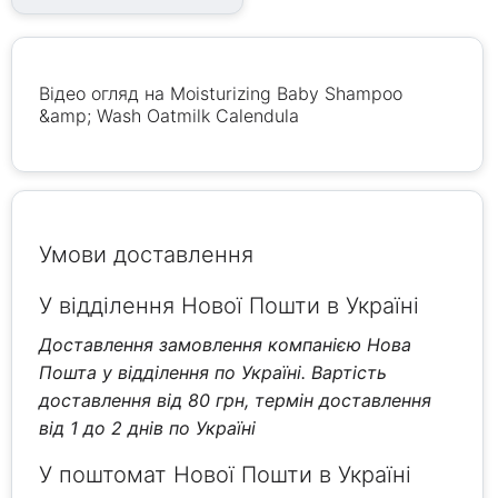
Відео огляд на Moisturizing Baby Shampoo
&amp; Wash Oatmilk Calendula
Умови доставлення
У відділення Нової Пошти в Україні
Доставлення замовлення компанією Нова
Пошта у відділення по Україні. Вартість
доставлення від 80 грн, термін доставлення
від 1 до 2 днів по Україні
У поштомат Нової Пошти в Україні