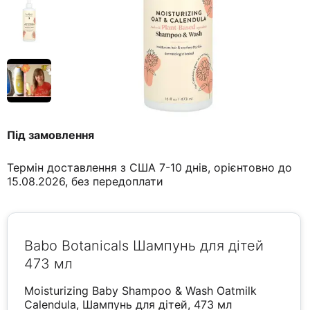
Під замовлення
Термін доставлення з США 7-10 днів, орієнтовно до
15.08.2026, без передоплати
Babo Botanicals Шампунь для дітей
473 мл
Moisturizing Baby Shampoo & Wash Oatmilk
Calendula, Шампунь для дітей, 473 мл