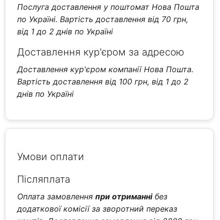
Послуга доставлення у поштомат Нова Пошта
по Україні. Вартість доставлення від 70 грн,
від 1 до 2 днів по Україні
Доставлення кур'єром за адресою
Доставлення кур'єром компанії Нова Пошта.
Вартість доставлення від 100 грн, від 1 до 2
днів по Україні
Умови оплати
Післяплата
Оплата замовлення
при отриманні
без
додаткової комісії за зворотний переказ