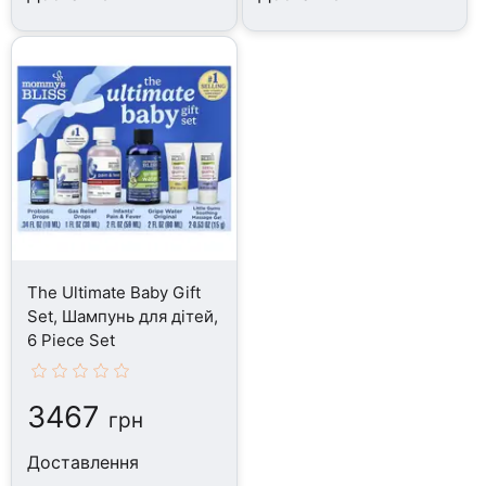
The Ultimate Baby Gift
Set, Шампунь для дітей,
6 Piece Set
3467
грн
Доставлення