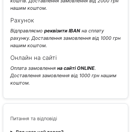
коштів. Доставлення замовлення від 2000 грн
нашим коштом.
Рахунок
Відправляємо
реквізити IBAN
на сплату
рахунку. Доставлення замовлення від 1000 грн
нашим коштом.
Онлайн на сайті
Оплата замовлення
на сайті ONLINE
.
Доставлення замовлення від 1000 грн нашим
коштом.
Питання та відповіді