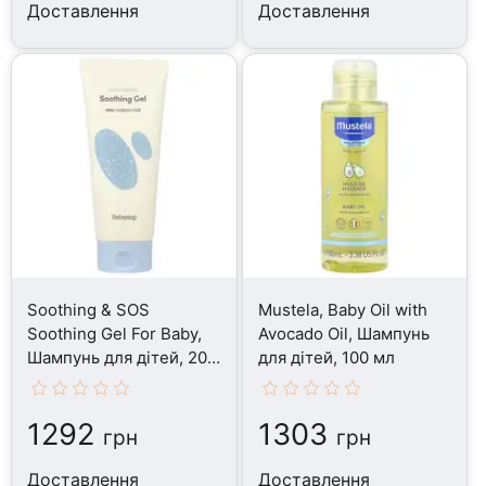
Доставлення
Доставлення
Soothing & SOS
Mustela, Baby Oil with
Soothing Gel For Baby,
Avocado Oil, Шампунь
Шампунь для дітей, 200
для дітей, 100 мл
мл
1292
1303
грн
грн
Доставлення
Доставлення