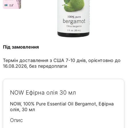
Під замовлення
Термін доставлення з США 7-10 днів, орієнтовно до
16.08.2026, без передоплати
NOW Ефірна олія 30 мл
NOW, 100% Pure Essential Oil Bergamot, Ефірна
олія, 30 мл
Опис