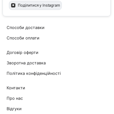
Поділитися у Instagram
Способи доставки
Способи оплати
Договір оферти
Зворотна доставка
Політика конфіденційності
Контакти
Про нас
Відгуки