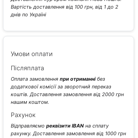
Вартість доставлення від 100 грн, від 1 до 2
днів по Україні
Умови оплати
Післяплата
Оплата замовлення
при отриманні
без
додаткової комісії за зворотний переказ
коштів. Доставлення замовлення від 2000 грн
нашим коштом.
Рахунок
Відправляємо
реквізити IBAN
на сплату
рахунку. Доставлення замовлення від 1000 грн