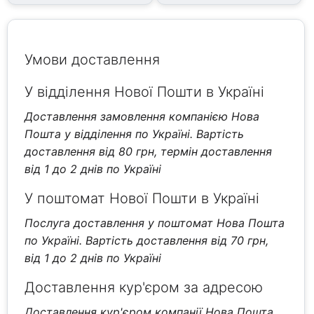
Умови доставлення
У відділення Нової Пошти в Україні
Доставлення замовлення компанією Нова
Пошта у відділення по Україні. Вартість
доставлення від 80 грн, термін доставлення
від 1 до 2 днів по Україні
У поштомат Нової Пошти в Україні
Послуга доставлення у поштомат Нова Пошта
по Україні. Вартість доставлення від 70 грн,
від 1 до 2 днів по Україні
Доставлення кур'єром за адресою
Доставлення кур'єром компанії Нова Пошта.