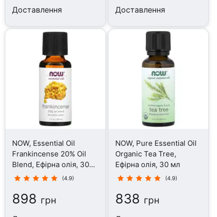
Доставлення
Доставлення
NOW, Essential Oil
NOW, Pure Essential Oil
Frankincense 20% Oil
Organic Tea Tree,
Blend, Ефірна олія, 30
Ефірна олія, 30 мл
мл
(4.9)
(4.9)
898
838
грн
грн