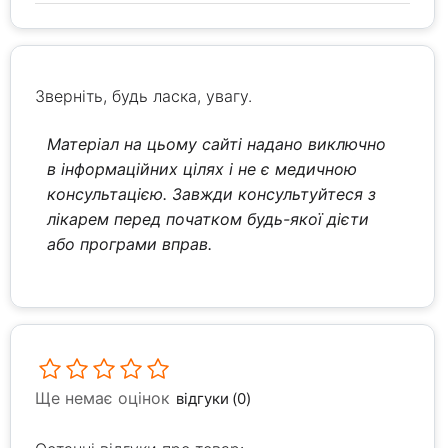
Зверніть, будь ласка, увагу.
Матеріал на цьому сайті надано виключно
в інформаційних цілях і не є медичною
консультацією. Завжди консультуйтеся з
лікарем перед початком будь-якої дієти
або програми вправ.
Ще немає оцінок
відгуки (0)