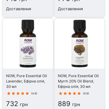
Доставлення
Доставлення
NOW, Pure Essential Oil
NOW, Pure Essential Oil
Lavender, Ефірна олія,
Myrrh 20% Oil Blend,
30 мл
Ефірна олія, 30 мл
(4.9)
(4.9)
732
889
грн
грн