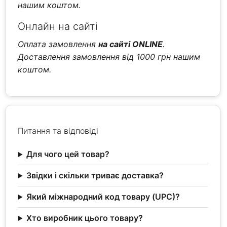
нашим коштом.
Онлайн на сайті
Оплата замовлення
на сайті ONLINE
.
Доставлення замовлення від 1000 грн нашим
коштом.
Питання та відповіді
Для чого цей товар?
Звідки і скільки триває доставка?
Який міжнародний код товару (UPC)?
Хто виробник цього товару?