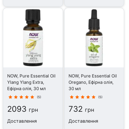
NOW, Pure Essential Oil
NOW, Pure Essential Oil
Ylang Ylang Extra,
Oregano, Ефірна олія,
Ефірна олія, 30 мл
30 мл
(5)
(5)
2093
732
грн
грн
Доставлення
Доставлення