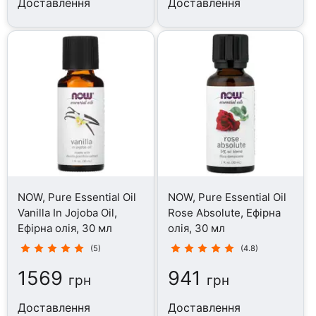
Доставлення
Доставлення
NOW, Pure Essential Oil
NOW, Pure Essential Oil
Vanilla In Jojoba Oil,
Rose Absolute, Ефірна
Ефірна олія, 30 мл
олія, 30 мл
(5)
(4.8)
1569
941
грн
грн
Доставлення
Доставлення