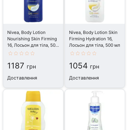
Nivea, Body Lotion
Nivea, Body Lotion Skin
Nourishing Skin Firming
Firming Hydration 16,
16, Лосьон для тіла, 500
Лосьон для тіла, 500 мл
мл
1187
1054
грн
грн
Доставлення
Доставлення