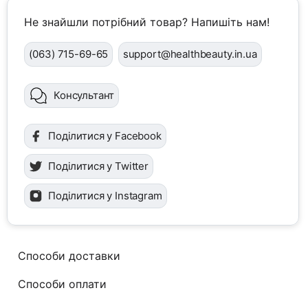
Не знайшли потрібний товар? Напишіть нам!
(063) 715-69-65
support@healthbeauty.in.ua
Консультант
Поділитися у Facebook
Поділитися у Twitter
Поділитися у Instagram
Способи доставки
Способи оплати