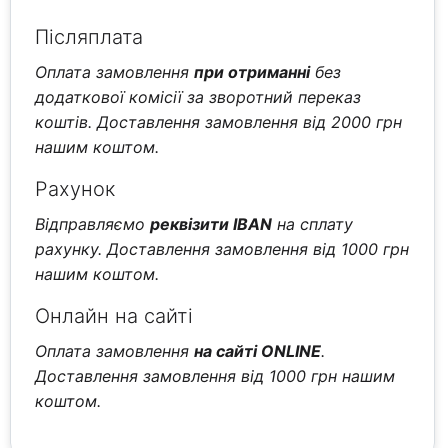
Післяплата
Оплата замовлення
при отриманні
без
додаткової комісії за зворотний переказ
коштів. Доставлення замовлення від 2000 грн
нашим коштом.
Рахунок
Відправляємо
реквізити IBAN
на сплату
рахунку. Доставлення замовлення від 1000 грн
нашим коштом.
Онлайн на сайті
Оплата замовлення
на сайті ONLINE
.
Доставлення замовлення від 1000 грн нашим
коштом.