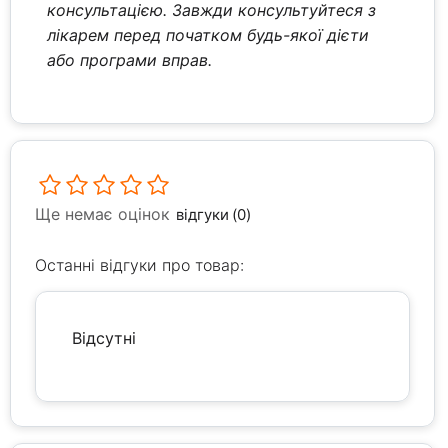
консультацією. Завжди консультуйтеся з
лікарем перед початком будь-якої дієти
або програми вправ.
Ще немає оцінок
відгуки (0)
Останні відгуки про товар:
Відсутні