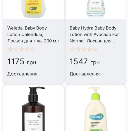
Weleda, Baby Body
Baby Hydra Baby Body
Lotion Calendula,
Lotion with Avocado For
Лосьон для тіла, 200 мл
Normal, Лосьон для
тіла, 300 мл
1175
1547
грн
грн
Доставлення
Доставлення