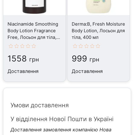
Niacinamide Smoothing
Derma:B, Fresh Moisture
Body Lotion Fragrance
Body Lotion, Лосьон для
Free, Лосьон для тіла,
тіла, 400 мл
300 мл
1558
999
грн
грн
Доставлення
Доставлення
Умови доставлення
У відділення Нової Пошти в Україні
Доставлення замовлення компанією Нова