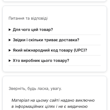
Питання та відповіді
Для чого цей товар?
Звідки і скільки триває доставка?
Який міжнародний код товару (UPC)?
Хто виробник цього товару?
Зверніть, будь ласка, увагу.
Матеріал на цьому сайті надано виключно
в інформаційних цілях і не є медичною