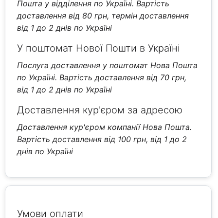
Пошта у відділення по Україні. Вартість
доставлення від 80 грн, термін доставлення
від 1 до 2 днів по Україні
У поштомат Нової Пошти в Україні
Послуга доставлення у поштомат Нова Пошта
по Україні. Вартість доставлення від 70 грн,
від 1 до 2 днів по Україні
Доставлення кур'єром за адресою
Доставлення кур'єром компанії Нова Пошта.
Вартість доставлення від 100 грн, від 1 до 2
днів по Україні
Умови оплати