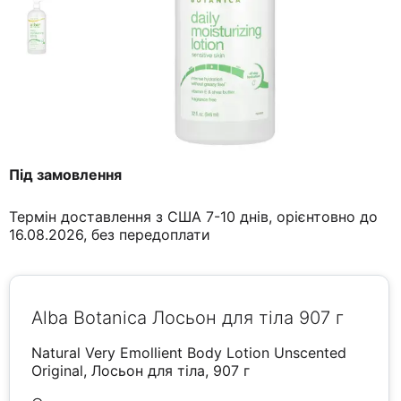
Під замовлення
Термін доставлення з США 7-10 днів, орієнтовно до
16.08.2026, без передоплати
Alba Botanica Лосьон для тіла 907 г
Natural Very Emollient Body Lotion Unscented
Original, Лосьон для тіла, 907 г