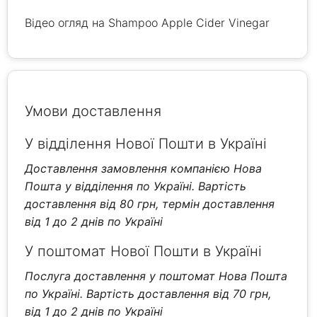
Відео огляд на Shampoo Apple Cider Vinegar
Умови доставлення
У відділення Нової Пошти в Україні
Доставлення замовлення компанією Нова
Пошта у відділення по Україні. Вартість
доставлення від 80 грн, термін доставлення
від 1 до 2 днів по Україні
У поштомат Нової Пошти в Україні
Послуга доставлення у поштомат Нова Пошта
по Україні. Вартість доставлення від 70 грн,
від 1 до 2 днів по Україні