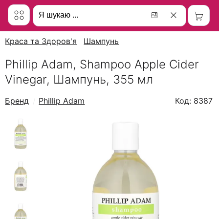
Краса та Здоров'я
Шампунь
Phillip Adam, Shampoo Apple Cider
Vinegar, Шампунь, 355 мл
Бренд
Phillip Adam
Код: 8387