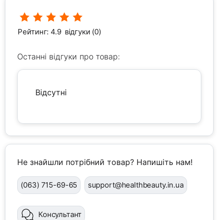
Рейтинг: 4.9
відгуки (0)
Останні відгуки про товар:
Відсутні
Не знайшли потрібний товар? Напишіть нам!
(063) 715-69-65
support@healthbeauty.in.ua
Консультант