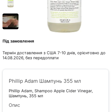
Під замовлення
Термін доставлення з США 7-10 днів, орієнтовно до
14.08.2026, без передоплати
Phillip Adam Шампунь 355 мл
Phillip Adam, Shampoo Apple Cider Vinegar,
Шампунь, 355 мл
Опис