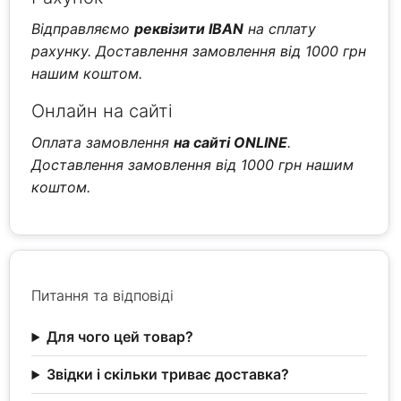
Відправляємо
реквізити IBAN
на сплату
рахунку. Доставлення замовлення від 1000 грн
нашим коштом.
Онлайн на сайті
Оплата замовлення
на сайті ONLINE
.
Доставлення замовлення від 1000 грн нашим
коштом.
Питання та відповіді
Для чого цей товар?
Звідки і скільки триває доставка?