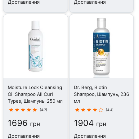
Доставлення
Доставлення
Moisture Lock Cleansing
Dr. Berg, Biotin
Oil Shampoo All Curl
Shampoo, Шампунь, 236
Types, Шампунь, 250 мл
мл
(4.7)
(4.4)
1696
1904
грн
грн
Доставлення
Доставлення