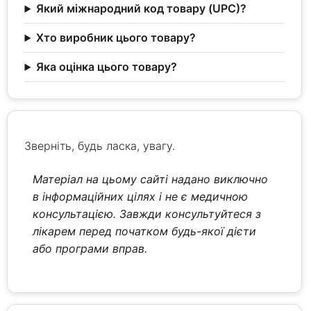
Який міжнародний код товару (UPC)?
Хто виробник цього товару?
Яка оцінка цього товару?
Зверніть, будь ласка, увагу.
Матеріал на цьому сайті надано виключно
в інформаційних цілях і не є медичною
консультацією. Завжди консультуйтеся з
лікарем перед початком будь-якої дієти
або програми вправ.