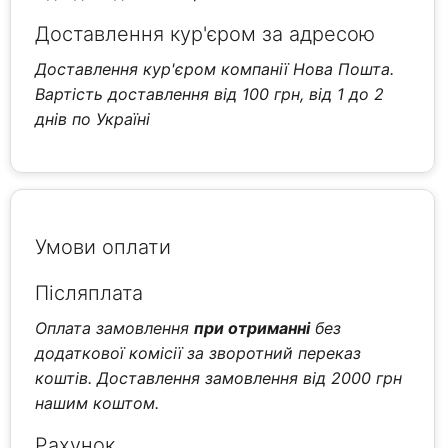
Доставлення кур'єром за адресою
Доставлення кур'єром компанії Нова Пошта.
Вартість доставлення від 100 грн, від 1 до 2
днів по Україні
Умови оплати
Післяплата
Оплата замовлення
при отриманні
без
додаткової комісії за зворотний переказ
коштів. Доставлення замовлення від 2000 грн
нашим коштом.
Рахунок