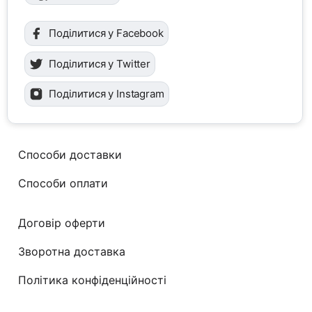
Поділитися у Facebook
Поділитися у Twitter
Поділитися у Instagram
Способи доставки
Способи оплати
Договір оферти
Зворотна доставка
Політика конфіденційності