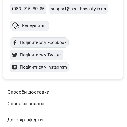
(063) 715-69-65
support@healthbeauty.in.ua
Консультант
Поділитися у Facebook
Поділитися у Twitter
Поділитися у Instagram
Способи доставки
Способи оплати
Договір оферти