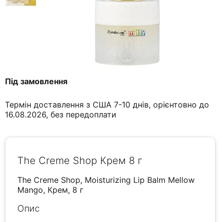
Під замовлення
Термін доставлення з США 7-10 днів, орієнтовно до
16.08.2026, без передоплати
The Creme Shop Крем 8 г
The Creme Shop, Moisturizing Lip Balm Mellow
Mango, Крем, 8 г
Опис