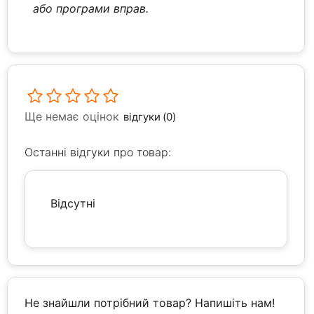
або програми вправ.
Ще немає оцінок
відгуки (0)
Останні відгуки про товар:
Відсутні
Не знайшли потрібний товар? Напишіть нам!