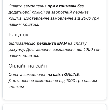
Оплата замовлення
при отриманні
без
додаткової комісії за зворотний переказ
коштів. Доставлення замовлення від 2000 грн
нашим коштом.
Рахунок
Відправляємо
реквізити IBAN
на сплату
рахунку. Доставлення замовлення від 1000 грн
нашим коштом.
Онлайн на сайті
Оплата замовлення
на сайті ONLINE
.
Доставлення замовлення від 1000 грн нашим
коштом.