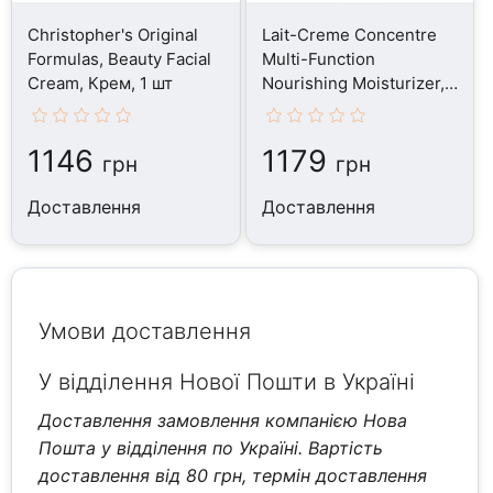
Christopher's Original
Lait-Creme Concentre
Formulas, Beauty Facial
Multi-Function
Cream, Крем, 1 шт
Nourishing Moisturizer,
Крем, 30 мл
1146
1179
грн
грн
Доставлення
Доставлення
Умови доставлення
У відділення Нової Пошти в Україні
Доставлення замовлення компанією Нова
Пошта у відділення по Україні. Вартість
доставлення від 80 грн, термін доставлення