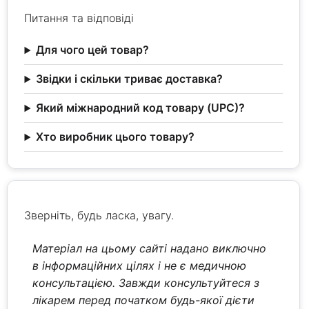
Питання та відповіді
Для чого цей товар?
Звідки і скільки триває доставка?
Який міжнародний код товару (UPC)?
Хто виробник цього товару?
Зверніть, будь ласка, увагу.
Матеріал на цьому сайті надано виключно
в інформаційних цілях і не є медичною
консультацією. Завжди консультуйтеся з
лікарем перед початком будь-якої дієти