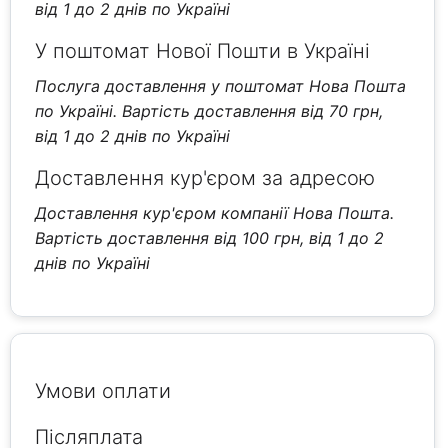
від 1 до 2 днів по Україні
У поштомат Нової Пошти в Україні
Послуга доставлення у поштомат Нова Пошта
по Україні. Вартість доставлення від 70 грн,
від 1 до 2 днів по Україні
Доставлення кур'єром за адресою
Доставлення кур'єром компанії Нова Пошта.
Вартість доставлення від 100 грн, від 1 до 2
днів по Україні
Умови оплати
Післяплата