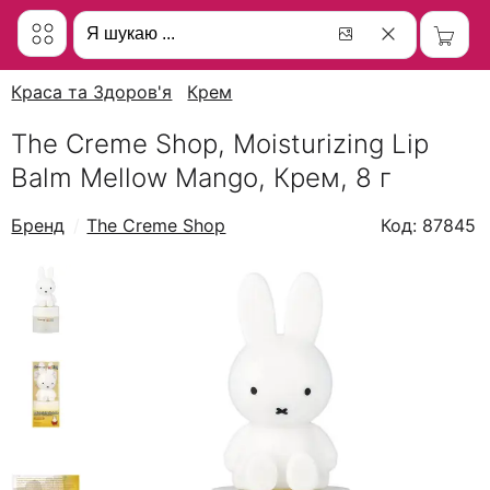
Краса та Здоров'я
Крем
The Creme Shop, Moisturizing Lip
Balm Mellow Mango, Крем, 8 г
Бренд
The Creme Shop
Код: 87845