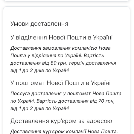
Умови доставлення
У відділення Нової Пошти в Україні
Доставлення замовлення компанією Нова
Пошта у відділення по Україні. Вартість
доставлення від 80 грн, термін доставлення
від 1 до 2 днів по Україні
У поштомат Нової Пошти в Україні
Послуга доставлення у поштомат Нова Пошта
по Україні. Вартість доставлення від 70 грн,
від 1 до 2 днів по Україні
Доставлення кур'єром за адресою
Доставлення кур'єром компанії Нова Пошта.