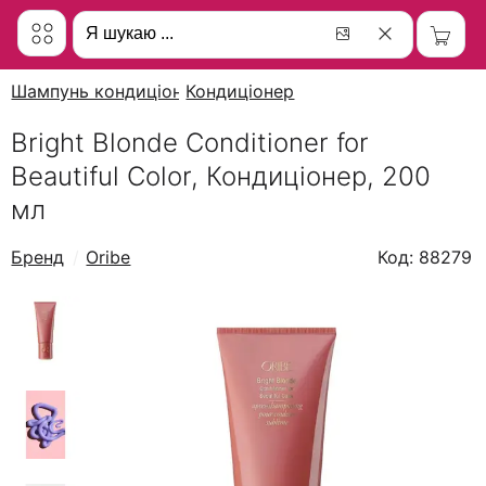
Шампунь кондиціонер
Кондиціонер
Bright Blonde Conditioner for
Beautiful Color, Кондиціонер, 200
мл
Бренд
Oribe
Код: 88279