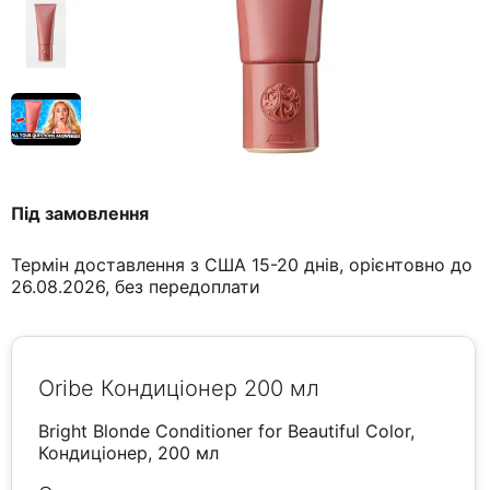
Під замовлення
Термін доставлення з США 15-20 днів, орієнтовно до
26.08.2026, без передоплати
Oribe Кондиціонер 200 мл
Bright Blonde Conditioner for Beautiful Color,
Кондиціонер, 200 мл