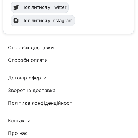
Поділитися у Twitter
Поділитися у Instagram
Способи доставки
Способи оплати
Договір оферти
Зворотна доставка
Політика конфіденційності
Контакти
Про нас