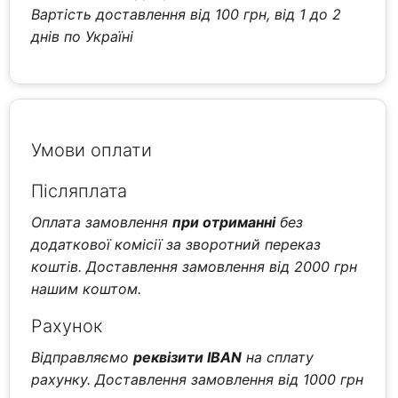
Вартість доставлення від 100 грн, від 1 до 2
днів по Україні
Умови оплати
Післяплата
Оплата замовлення
при отриманні
без
додаткової комісії за зворотний переказ
коштів. Доставлення замовлення від 2000 грн
нашим коштом.
Рахунок
Відправляємо
реквізити IBAN
на сплату
рахунку. Доставлення замовлення від 1000 грн