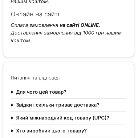
нашим коштом.
Онлайн на сайті
Оплата замовлення
на сайті ONLINE
.
Доставлення замовлення від 1000 грн нашим
коштом.
Питання та відповіді
Для чого цей товар?
Звідки і скільки триває доставка?
Який міжнародний код товару (UPC)?
Хто виробник цього товару?