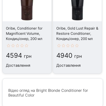
Oribe, Conditioner for
Oribe, Gold Lust Repair &
Magnificent Volume,
Restore Conditioner,
Кондиціонер, 200 мл
Кондиціонер, 200 мл
4594
4940
грн
грн
Доставлення
Доставлення
Відео огляд на Bright Blonde Conditioner for
Beautiful Color