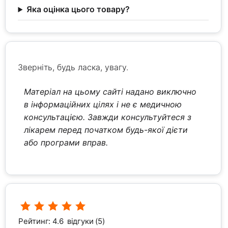
Яка оцінка цього товару?
Зверніть, будь ласка, увагу.
Матеріал на цьому сайті надано виключно
в інформаційних цілях і не є медичною
консультацією. Завжди консультуйтеся з
лікарем перед початком будь-якої дієти
або програми вправ.
Рейтинг: 4.6
відгуки (5)