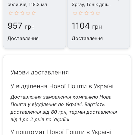
обличчя, 118.3 мл
Spray, Тонік для
обличчя, 237 мл
957
1104
грн
грн
Доставлення
Доставлення
Умови доставлення
У відділення Нової Пошти в Україні
Доставлення замовлення компанією Нова
Пошта у відділення по Україні. Вартість
доставлення від 80 грн, термін доставлення
від 1 до 2 днів по Україні
У поштомат Нової Пошти в Україні