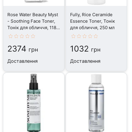
Rose Water Beauty Myst
Fully, Rice Ceramide
- Soothing Face Toner,
Essence Toner, Тонік
Тонік для обличчя, 118
для обличчя, 250 мл
мл
2374
1032
грн
грн
Доставлення
Доставлення