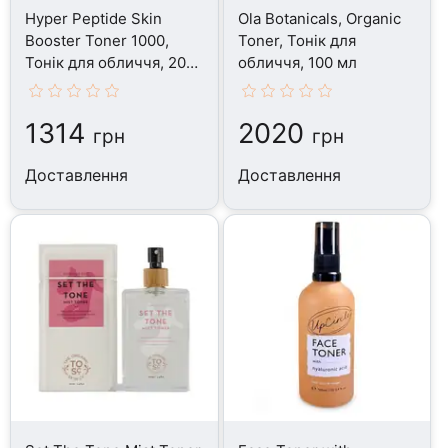
Hyper Peptide Skin
Ola Botanicals, Organic
Booster Toner 1000,
Toner, Тонік для
Тонік для обличчя, 200
обличчя, 100 мл
мл
1314
2020
грн
грн
Доставлення
Доставлення