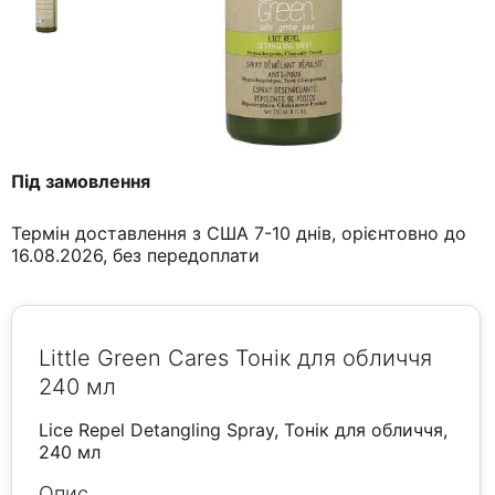
Під замовлення
Термін доставлення з США 7-10 днів, орієнтовно до
16.08.2026, без передоплати
Little Green Cares Тонік для обличчя
240 мл
Lice Repel Detangling Spray, Тонік для обличчя,
240 мл
Опис