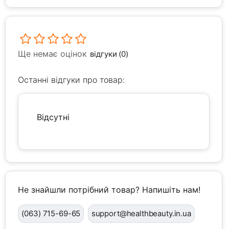
Ще немає оцінок
відгуки (0)
Останні відгуки про товар:
Відсутні
Не знайшли потрібний товар? Напишіть нам!
(063) 715-69-65
support@healthbeauty.in.ua