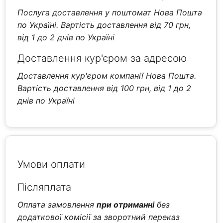
Послуга доставлення у поштомат Нова Пошта
по Україні. Вартість доставлення від 70 грн,
від 1 до 2 днів по Україні
Доставлення кур'єром за адресою
Доставлення кур'єром компанії Нова Пошта.
Вартість доставлення від 100 грн, від 1 до 2
днів по Україні
Умови оплати
Післяплата
Оплата замовлення
при отриманні
без
додаткової комісії за зворотний переказ