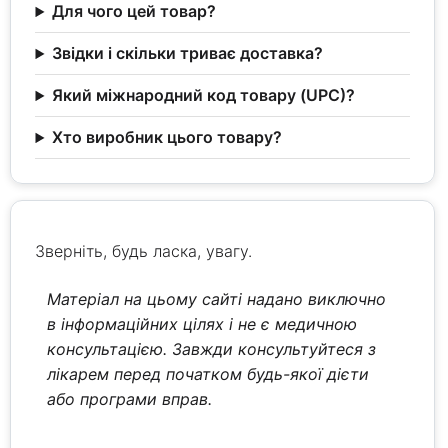
Для чого цей товар?
Звідки і скільки триває доставка?
Який міжнародний код товару (UPC)?
Хто виробник цього товару?
Зверніть, будь ласка, увагу.
Матеріал на цьому сайті надано виключно
в інформаційних цілях і не є медичною
консультацією. Завжди консультуйтеся з
лікарем перед початком будь-якої дієти
або програми вправ.