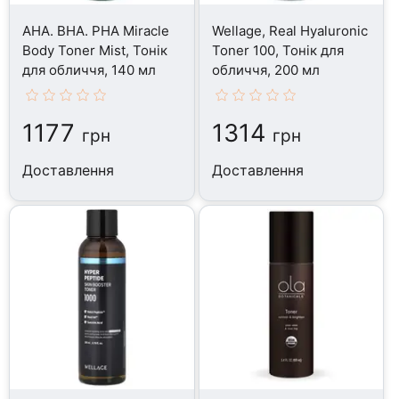
AHA. BHA. PHA Miracle
Wellage, Real Hyaluronic
Body Toner Mist, Тонік
Toner 100, Тонік для
для обличчя, 140 мл
обличчя, 200 мл
1177
1314
грн
грн
Доставлення
Доставлення