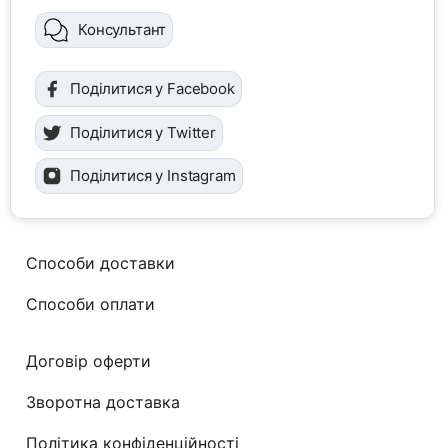
Консультант
Поділитися у Facebook
Поділитися у Twitter
Поділитися у Instagram
Способи доставки
Способи оплати
Договір оферти
Зворотна доставка
Політика конфіденційності