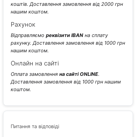
коштів. Доставлення замовлення від 2000 грн
нашим коштом.
Рахунок
Відправляємо
реквізити IBAN
на сплату
рахунку. Доставлення замовлення від 1000 грн
нашим коштом.
Онлайн на сайті
Оплата замовлення
на сайті ONLINE
.
Доставлення замовлення від 1000 грн нашим
коштом.
Питання та відповіді