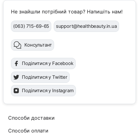
Не знайшли потрібний товар? Напишіть нам!
(063) 715-69-65
support@healthbeauty.in.ua
Консультант
Поділитися у Facebook
Поділитися у Twitter
Поділитися у Instagram
Способи доставки
Способи оплати