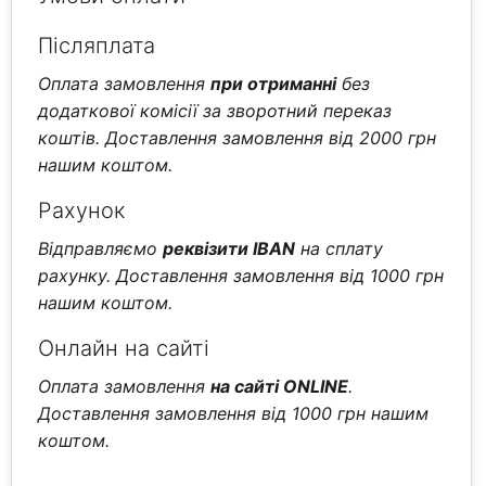
Післяплата
Оплата замовлення
при отриманні
без
додаткової комісії за зворотний переказ
коштів. Доставлення замовлення від 2000 грн
нашим коштом.
Рахунок
Відправляємо
реквізити IBAN
на сплату
рахунку. Доставлення замовлення від 1000 грн
нашим коштом.
Онлайн на сайті
Оплата замовлення
на сайті ONLINE
.
Доставлення замовлення від 1000 грн нашим
коштом.