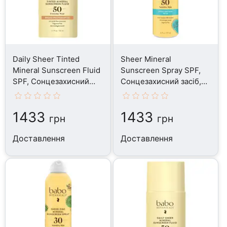
Daily Sheer Tinted
Sheer Mineral
Mineral Sunscreen Fluid
Sunscreen Spray SPF,
SPF, Сонцезахисний
Сонцезахисний засіб,
засіб, 50 мл
170 г
1433
1433
грн
грн
Доставлення
Доставлення