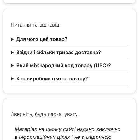
Питання та відповіді
Для чого цей товар?
Звідки і скільки триває доставка?
Який міжнародний код товару (UPC)?
Хто виробник цього товару?
Зверніть, будь ласка, увагу.
Матеріал на цьому сайті надано виключно
в інформаційних цілях і не є медичною