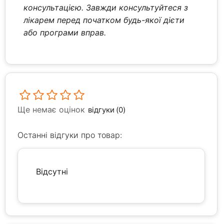
консультацією. Завжди консультуйтеся з
лікарем перед початком будь-якої дієти
або програми вправ.
Ще немає оцінок
відгуки (0)
Останні відгуки про товар:
Відсутні