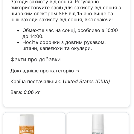
Заходи захисту від сонця. Регулярно
використовуйте засіб для захисту від сонця з
широким спектром SPF від 15 або вище та
інші заходи захисту від сонця, включаючи:
Обмежте час на сонці, особливо з 10:00
до 14:00.
Носіть сорочки з довгим рукавом,
штани, капелюхи та окуляри.
Факти про добавки
Докладніше про категорію →
Країна постачальник:
United States (США)
Вага:
0.06 кг