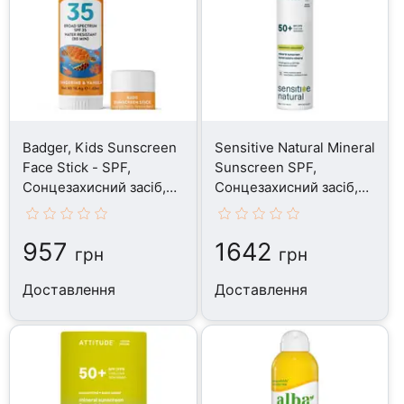
Badger, Kids Sunscreen
Sensitive Natural Mineral
Face Stick - SPF,
Sunscreen SPF,
Сонцезахисний засіб,
Сонцезахисний засіб,
18 г
85 г
957
1642
грн
грн
Доставлення
Доставлення