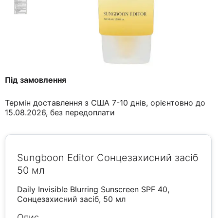
Під замовлення
Термін доставлення з США 7-10 днів, орієнтовно до
15.08.2026, без передоплати
Sungboon Editor Сонцезахисний засіб
50 мл
Daily Invisible Blurring Sunscreen SPF 40,
Сонцезахисний засіб, 50 мл
Опис