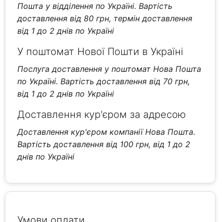
Пошта у відділення по Україні. Вартість
доставлення від 80 грн, термін доставлення
від 1 до 2 днів по Україні
У поштомат Нової Пошти в Україні
Послуга доставлення у поштомат Нова Пошта
по Україні. Вартість доставлення від 70 грн,
від 1 до 2 днів по Україні
Доставлення кур'єром за адресою
Доставлення кур'єром компанії Нова Пошта.
Вартість доставлення від 100 грн, від 1 до 2
днів по Україні
Умови оплати