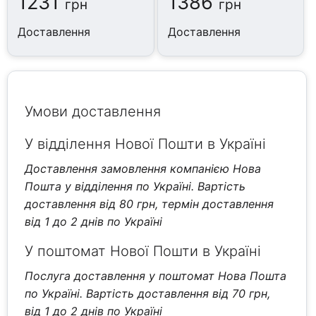
1231
1386
грн
грн
Доставлення
Доставлення
Умови доставлення
У відділення Нової Пошти в Україні
Доставлення замовлення компанією Нова
Пошта у відділення по Україні. Вартість
доставлення від 80 грн, термін доставлення
від 1 до 2 днів по Україні
У поштомат Нової Пошти в Україні
Послуга доставлення у поштомат Нова Пошта
по Україні. Вартість доставлення від 70 грн,
від 1 до 2 днів по Україні