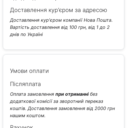
Доставлення кур'єром за адресою
Доставлення кур'єром компанії Нова Пошта.
Вартість доставлення від 100 грн, від 1 до 2
днів по Україні
Умови оплати
Післяплата
Оплата замовлення
при отриманні
без
додаткової комісії за зворотний переказ
коштів. Доставлення замовлення від 2000 грн
нашим коштом.
Рахунок