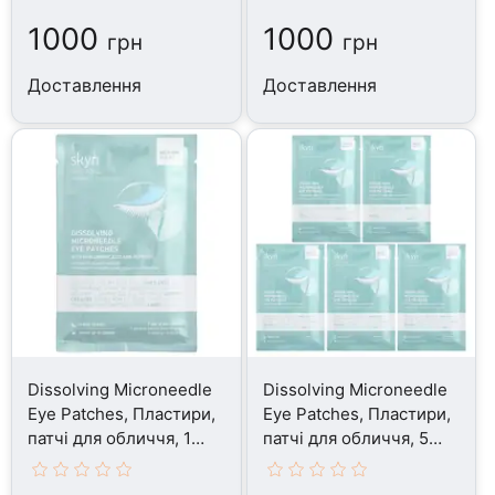
1000
1000
грн
грн
Доставлення
Доставлення
Dissolving Microneedle
Dissolving Microneedle
Eye Patches, Пластири,
Eye Patches, Пластири,
патчі для обличчя, 1
патчі для обличчя, 5
Pair
Pairs