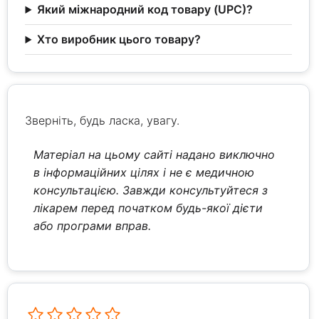
Який міжнародний код товару (UPC)?
Хто виробник цього товару?
Зверніть, будь ласка, увагу.
Матеріал на цьому сайті надано виключно
в інформаційних цілях і не є медичною
консультацією. Завжди консультуйтеся з
лікарем перед початком будь-якої дієти
або програми вправ.