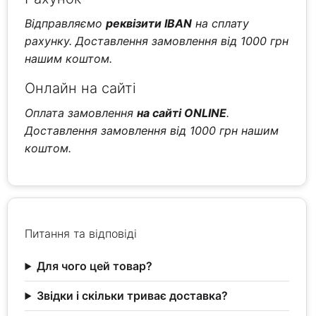
Відправляємо
реквізити IBAN
на сплату
рахунку. Доставлення замовлення від 1000 грн
нашим коштом.
Онлайн на сайті
Оплата замовлення
на сайті ONLINE
.
Доставлення замовлення від 1000 грн нашим
коштом.
Питання та відповіді
Для чого цей товар?
Звідки і скільки триває доставка?