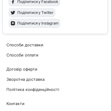
Поділитися у Facebook
Поділитися у Twitter
Поділитися у Instagram
Способи доставки
Способи оплати
Договір оферти
Зворотна доставка
Політика конфіденційності
Контакти