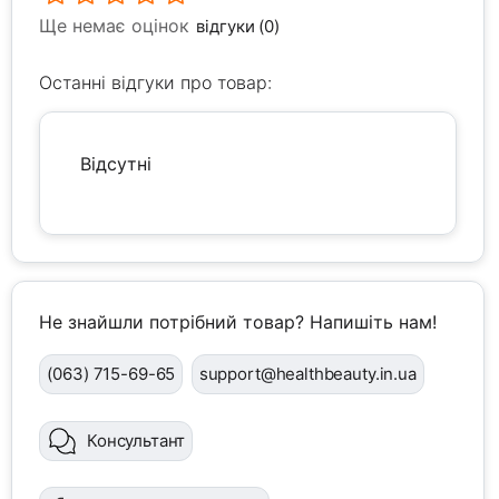
Ще немає оцінок
відгуки (0)
Останні відгуки про товар:
Відсутні
Не знайшли потрібний товар? Напишіть нам!
(063) 715-69-65
support@healthbeauty.in.ua
Консультант