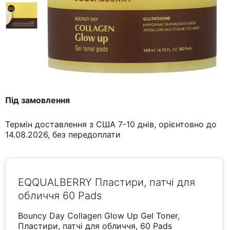
Під замовлення
Термін доставлення з США 7-10 днів, орієнтовно до
14.08.2026, без передоплати
EQQUALBERRY Пластири, патчі для
обличчя 60 Pads
Bouncy Day Collagen Glow Up Gel Toner,
Пластири, патчі для обличчя, 60 Pads