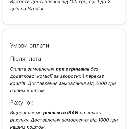
Вартість доставлення від 100 грн, від 1 до 2
днів по Україні
Умови оплати
Післяплата
Оплата замовлення
при отриманні
без
додаткової комісії за зворотний переказ
коштів. Доставлення замовлення від 2000 грн
нашим коштом.
Рахунок
Відправляємо
реквізити IBAN
на сплату
рахунку. Доставлення замовлення від 1000 грн
нашим коштом.