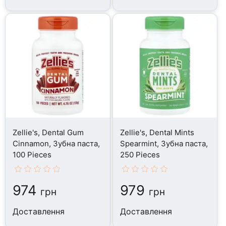
Zellie's, Dental Gum
Zellie's, Dental Mints
Cinnamon, Зубна паста,
Spearmint, Зубна паста,
100 Pieces
250 Pieces
974
979
грн
грн
Доставлення
Доставлення