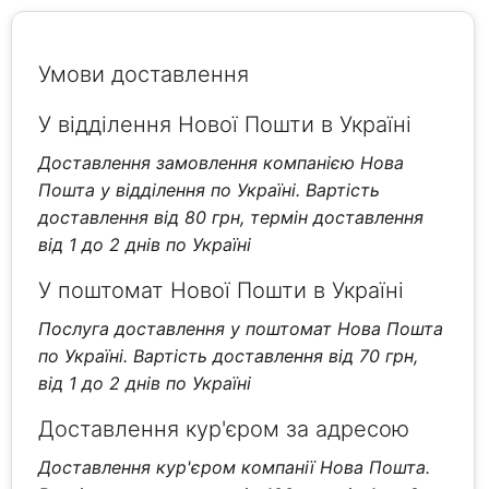
Умови доставлення
У відділення Нової Пошти в Україні
Доставлення замовлення компанією Нова
Пошта у відділення по Україні. Вартість
доставлення від 80 грн, термін доставлення
від 1 до 2 днів по Україні
У поштомат Нової Пошти в Україні
Послуга доставлення у поштомат Нова Пошта
по Україні. Вартість доставлення від 70 грн,
від 1 до 2 днів по Україні
Доставлення кур'єром за адресою
Доставлення кур'єром компанії Нова Пошта.