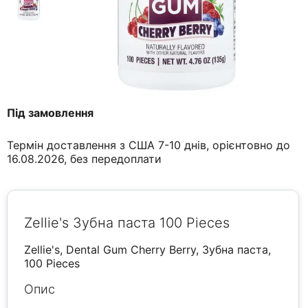
Під замовлення
Термін доставлення з США 7-10 днів, орієнтовно до
16.08.2026, без передоплати
Zellie's Зубна паста 100 Pieces
Zellie's, Dental Gum Cherry Berry, Зубна паста,
100 Pieces
Опис