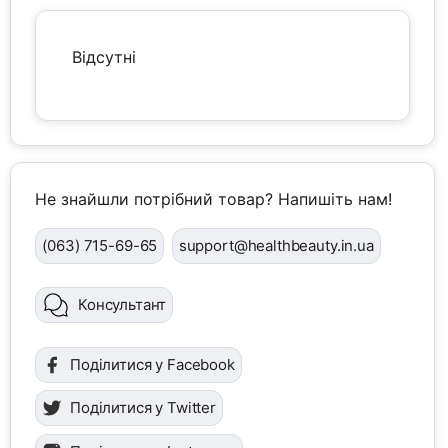
Відсутні
Не знайшли потрібний товар? Напишіть нам!
(063) 715-69-65
support@healthbeauty.in.ua
Консультант
Поділитися у Facebook
Поділитися у Twitter