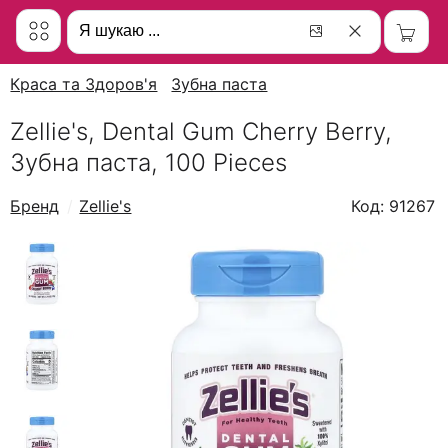
Краса та Здоров'я
Зубна паста
Zellie's, Dental Gum Cherry Berry,
Зубна паста, 100 Pieces
Бренд
Zellie's
Код: 91267