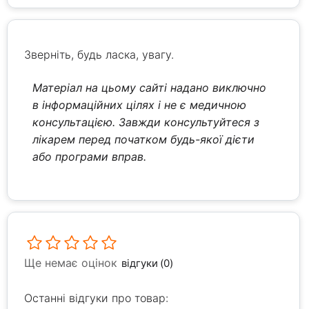
Зверніть, будь ласка, увагу.
Матеріал на цьому сайті надано виключно
в інформаційних цілях і не є медичною
консультацією. Завжди консультуйтеся з
лікарем перед початком будь-якої дієти
або програми вправ.
Ще немає оцінок
відгуки (0)
Останні відгуки про товар: