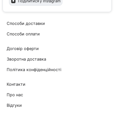
Поділитися у Instagram
Способи доставки
Способи оплати
Договір оферти
Зворотна доставка
Політика конфіденційності
Контакти
Про нас
Відгуки