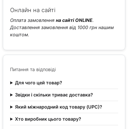
Онлайн на сайті
Оплата замовлення
на сайті ONLINE
.
Доставлення замовлення від 1000 грн нашим
коштом.
Питання та відповіді
Для чого цей товар?
Звідки і скільки триває доставка?
Який міжнародний код товару (UPC)?
Хто виробник цього товару?