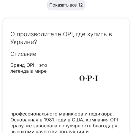
Показать все 12
О производителе OPI, где купить в
Украине?
Описание
Бренд OPI - это
легенда в мире
профессионального маникюра и педикюра.
Основанная в 1981 году в США, компания OPI
сразу же завоевала популярность благодаря
высокому качеству продукции и