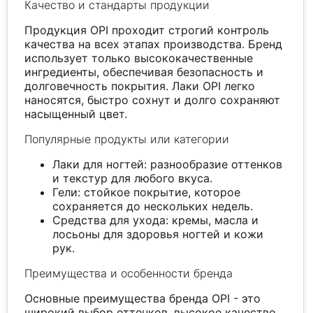
Качество и стандарты продукции
Продукция OPI проходит строгий контроль
качества на всех этапах производства. Бренд
использует только высококачественные
ингредиенты, обеспечивая безопасность и
долговечность покрытия. Лаки OPI легко
наносятся, быстро сохнут и долго сохраняют
насыщенный цвет.
Популярные продукты или категории
Лаки для ногтей: разнообразие оттенков
и текстур для любого вкуса.
Гели: стойкое покрытие, которое
сохраняется до нескольких недель.
Средства для ухода: кремы, масла и
лосьоны для здоровья ногтей и кожи
рук.
Преимущества и особенности бренда
Основные преимущества бренда OPI - это
широкий выбор оттенков, высокое качество