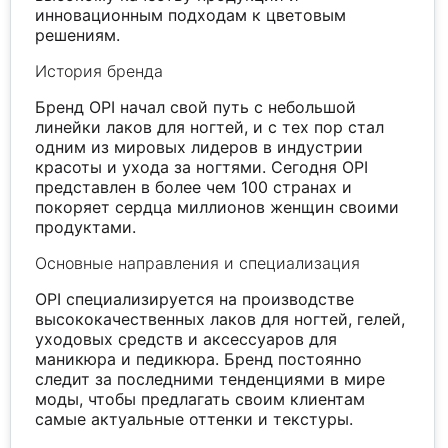
инновационным подходам к цветовым
решениям.
История бренда
Бренд OPI начал свой путь с небольшой
линейки лаков для ногтей, и с тех пор стал
одним из мировых лидеров в индустрии
красоты и ухода за ногтями. Сегодня OPI
представлен в более чем 100 странах и
покоряет сердца миллионов женщин своими
продуктами.
Основные направления и специализация
OPI специализируется на производстве
высококачественных лаков для ногтей, гелей,
уходовых средств и аксессуаров для
маникюра и педикюра. Бренд постоянно
следит за последними тенденциями в мире
моды, чтобы предлагать своим клиентам
самые актуальные оттенки и текстуры.