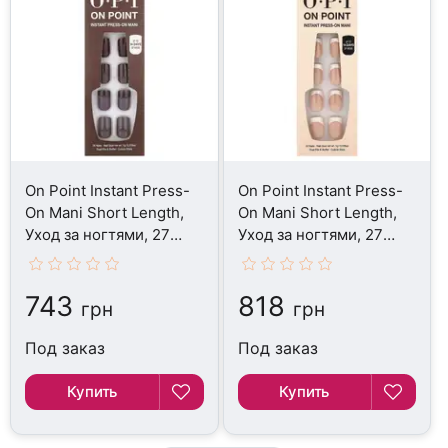
On Point Instant Press-
On Point Instant Press-
On Mani Short Length,
On Mani Short Length,
Уход за ногтями, 27
Уход за ногтями, 27
Piece Kit
Piece Kit
743
818
грн
грн
Под заказ
Под заказ
Купить
Купить