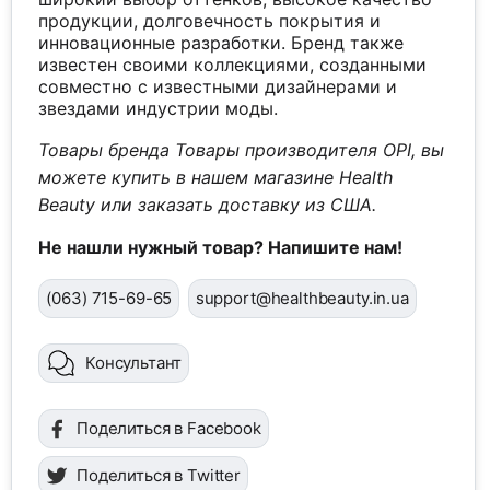
продукции, долговечность покрытия и
инновационные разработки. Бренд также
известен своими коллекциями, созданными
совместно с известными дизайнерами и
звездами индустрии моды.
Товары бренда Товары производителя OPI, вы
можете купить в нашем магазине Health
Beauty или заказать доставку из США.
Не нашли нужный товар? Напишите нам!
(063) 715-69-65
support@healthbeauty.in.ua
Консультант
Поделиться в Facebook
Поделиться в Twitter