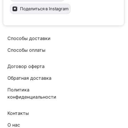
Поделиться в Instagram
Способы доставки
Способы оплаты
Договор оферта
Обратная доставка
Политика
конфиденциальности
Контакты
О нас