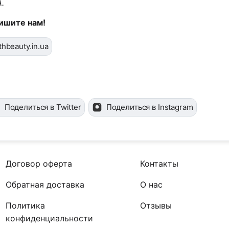
.
ишите нам!
hbeauty.in.ua
Поделиться в Twitter
Поделиться в Instagram
Договор оферта
Контакты
Обратная доставка
О нас
Политика
Отзывы
конфиденциальности