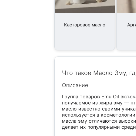
Касторовое масло
Арг
Что такое Масло Эму, гд
Описание
Группа товаров Emu Oil включ
получаемое из жира эму — пт
масло известно своими уник
используется в косметологии
масла эму отличаются высоки
делает их популярными среди