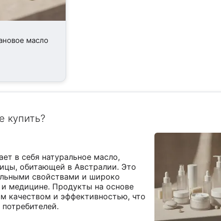
ановое масло
е купить?
ает в себя натуральное масло,
ицы, обитающей в Австралии. Это
альными свойствами и широко
 и медицине. Продукты на основе
м качеством и эффективностью, что
 потребителей.