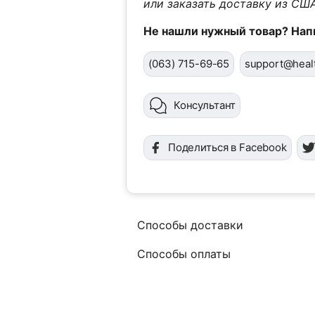
или заказать доставку из США
Не нашли нужный товар? Нап
(063) 715-69-65
support@healt
Консультант
Поделиться в Facebook
Способы доставки
Способы оплаты