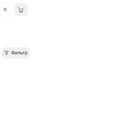
Фильтр