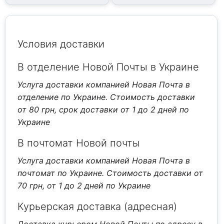
Условия доставки
В отделение Новой Почты в Украине
Услуга доставки компанией Новая Почта в
отделение по Украине. Стоимость доставки
от 80 грн, срок доставки от 1 до 2 дней по
Украине
В почтомат Новой почты
Услуга доставки компанией Новая Почта в
почтомат по Украине. Стоимость доставки от
70 грн, от 1 до 2 дней по Украине
Курьерская доставка (адресная)