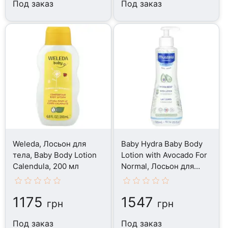
Под заказ
Под заказ
Weleda, Лосьон для
Baby Hydra Baby Body
тела, Baby Body Lotion
Lotion with Avocado For
Calendula, 200 мл
Normal, Лосьон для
тела, 300 мл
1175
1547
грн
грн
Под заказ
Под заказ