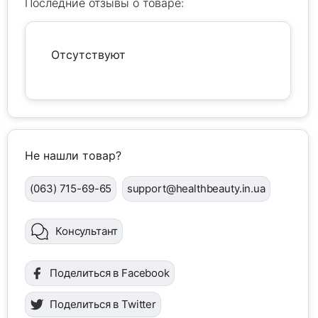
Последние отзывы о товаре:
Отсутствуют
Не нашли товар?
(063) 715-69-65
support@healthbeauty.in.ua
Консультант
Поделиться в Facebook
Поделиться в Twitter