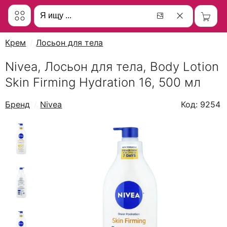
Крем
Лосьон для тела
Nivea, Лосьон для тела, Body Lotion
Skin Firming Hydration 16, 500 мл
Бренд
Nivea
Код: 9254