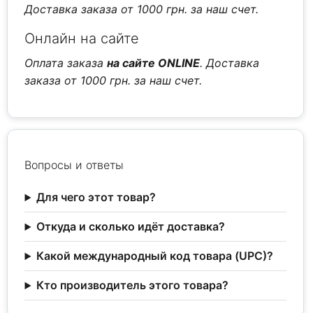
Доставка заказа от 1000 грн. за наш счет.
Онлайн на сайте
Оплата заказа
на сайте ONLINE
. Доставка
заказа от 1000 грн. за наш счет.
Вопросы и ответы
Для чего этот товар?
Откуда и сколько идёт доставка?
Какой международный код товара (UPC)?
Кто производитель этого товара?