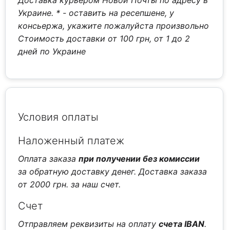
Доставка курьером Новой Почты по адресу в
Украине.
* - оставить на ресепшене, у
консьержа, укажите пожалуйста произвольно
Стоимость доставки от 100 грн, от 1 до 2
дней по Украине
Условия оплаты
Наложенный платеж
Оплата заказа
при получении без комиссии
за обратную доставку денег. Доставка заказа
от 2000 грн. за наш счет.
Счет
Отправляем реквизиты на оплату
счета IBAN
.