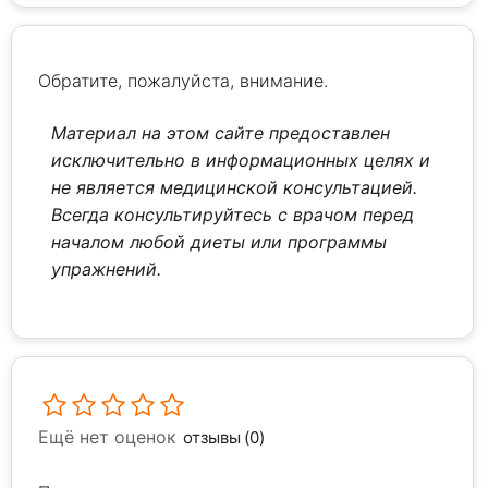
Обратите, пожалуйста, внимание.
Материал на этом сайте предоставлен
исключительно в информационных целях и
не является медицинской консультацией.
Всегда консультируйтесь с врачом перед
началом любой диеты или программы
упражнений.
Ещё нет оценок
отзывы (0)