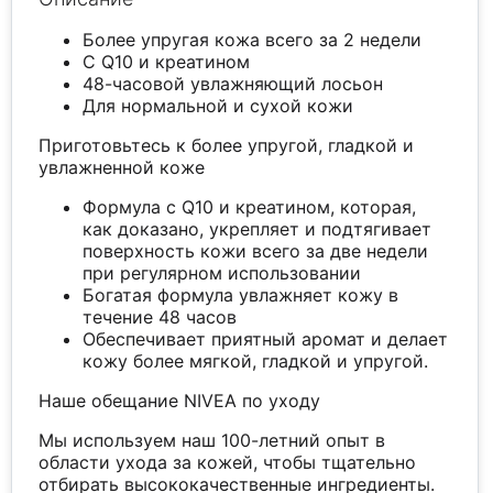
Более упругая кожа всего за 2 недели
С Q10 и креатином
48-часовой увлажняющий лосьон
Для нормальной и сухой кожи
Приготовьтесь к более упругой, гладкой и
увлажненной коже
Формула с Q10 и креатином, которая,
как доказано, укрепляет и подтягивает
поверхность кожи всего за две недели
при регулярном использовании
Богатая формула увлажняет кожу в
течение 48 часов
Обеспечивает приятный аромат и делает
кожу более мягкой, гладкой и упругой.
Наше обещание NIVEA по уходу
Мы используем наш 100-летний опыт в
области ухода за кожей, чтобы тщательно
отбирать высококачественные ингредиенты.