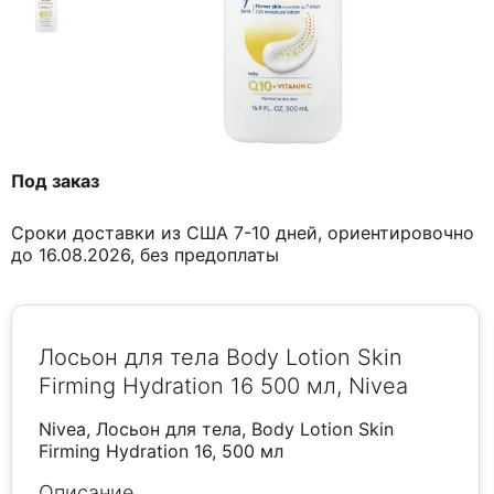
Под заказ
Сроки доставки из США 7-10 дней, ориентировочно
до 16.08.2026, без предоплаты
Лосьон для тела Body Lotion Skin
Firming Hydration 16 500 мл, Nivea
Nivea, Лосьон для тела, Body Lotion Skin
Firming Hydration 16, 500 мл
Описание