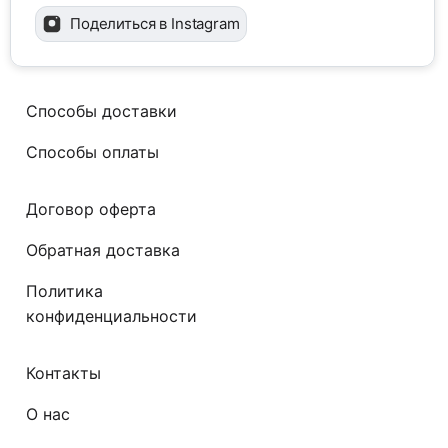
Поделиться в Instagram
Способы доставки
Способы оплаты
Договор оферта
Обратная доставка
Политика
конфиденциальности
Контакты
О нас