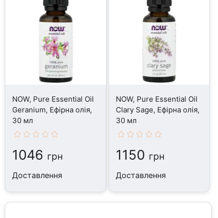
NOW, Pure Essential Oil
NOW, Pure Essential Oil
Geranium, Ефірна олія,
Clary Sage, Ефірна олія,
30 мл
30 мл
1046
1150
грн
грн
Доставлення
Доставлення