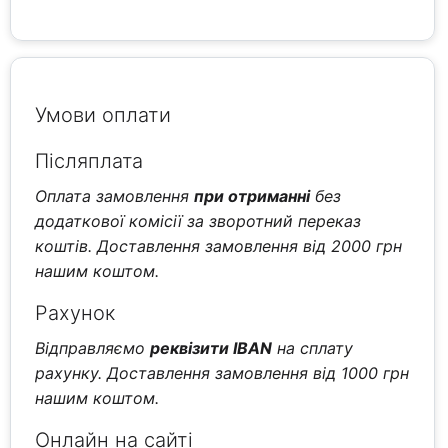
Умови оплати
Післяплата
Оплата замовлення
при отриманні
без
додаткової комісії за зворотний переказ
коштів. Доставлення замовлення від 2000 грн
нашим коштом.
Рахунок
Відправляємо
реквізити IBAN
на сплату
рахунку. Доставлення замовлення від 1000 грн
нашим коштом.
Онлайн на сайті