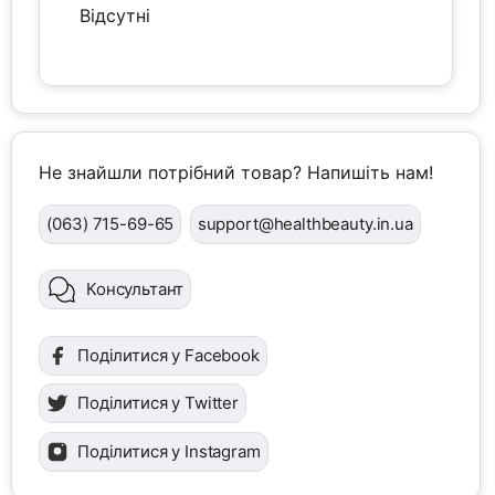
Відсутні
Не знайшли потрібний товар? Напишіть нам!
(063) 715-69-65
support@healthbeauty.in.ua
Консультант
Поділитися у Facebook
Поділитися у Twitter
Поділитися у Instagram