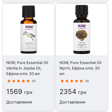
NOW, Pure Essential Oil
NOW, Pure Essential Oil
Vanilla In Jojoba Oil,
Myrrh, Ефірна олія, 30
Ефірна олія, 30 мл
мл
(5)
(5)
1569
2354
грн
грн
Доставлення
Доставлення