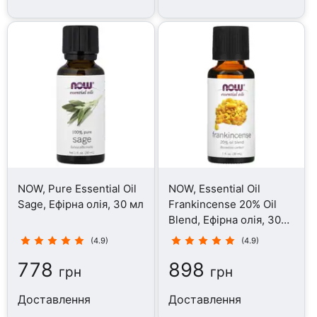
NOW, Pure Essential Oil
NOW, Essential Oil
Sage, Ефірна олія, 30 мл
Frankincense 20% Oil
Blend, Ефірна олія, 30
мл
(4.9)
(4.9)
778
898
грн
грн
Доставлення
Доставлення