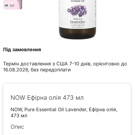
Під замовлення
Термін доставлення з США 7-10 днів, орієнтовно до
16.08.2026, без передоплати
NOW Ефірна олія 473 мл
NOW, Pure Essential Oil Lavender, Ефірна олія,
473 мл
Опис