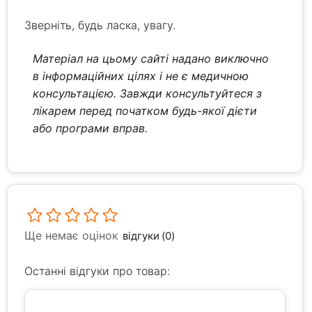
Зверніть, будь ласка, увагу.
Матеріал на цьому сайті надано виключно
в інформаційних цілях і не є медичною
консультацією. Завжди консультуйтеся з
лікарем перед початком будь-якої дієти
або програми вправ.
Ще немає оцінок
відгуки (0)
Останні відгуки про товар: