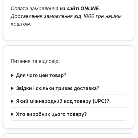
Оплата замовлення
на сайті ONLINE
.
Доставлення замовлення від 1000 грн нашим
коштом.
Питання та відповіді
Для чого цей товар?
Звідки і скільки триває доставка?
Який міжнародний код товару (UPC)?
Хто виробник цього товару?