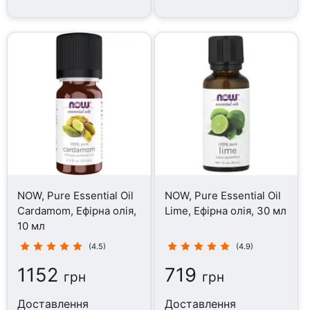
NOW, Pure Essential Oil
NOW, Pure Essential Oil
Cardamom, Ефірна олія,
Lime, Ефірна олія, 30 мл
10 мл
(4.5)
(4.9)
1152
719
грн
грн
Доставлення
Доставлення