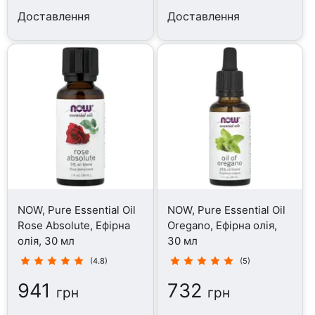
Доставлення
Доставлення
NOW, Pure Essential Oil
NOW, Pure Essential Oil
Rose Absolute, Ефірна
Oregano, Ефірна олія,
олія, 30 мл
30 мл
(4.8)
(5)
941
732
грн
грн