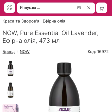
Краса та Здоров'я
Ефірна олія
NOW, Pure Essential Oil Lavender,
Ефірна олія, 473 мл
Бренд
NOW
Код: 16972