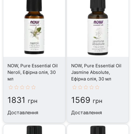
NOW, Pure Essential Oil
NOW, Pure Essential Oil
Neroli, Ефірна олія, 30
Jasmine Absolute,
мл
Ефірна олія, 30 мл
1831
1569
грн
грн
Доставлення
Доставлення