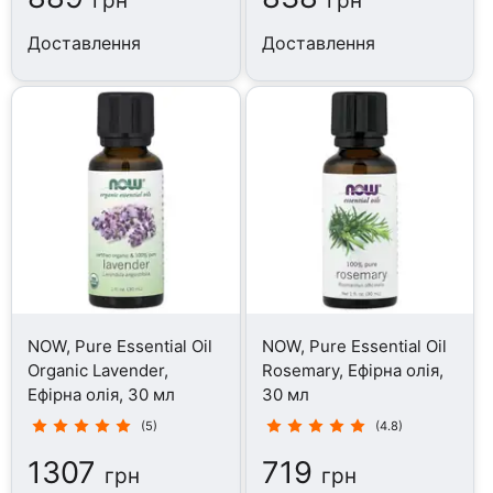
грн
грн
Доставлення
Доставлення
NOW, Pure Essential Oil
NOW, Pure Essential Oil
Organic Lavender,
Rosemary, Ефірна олія,
Ефірна олія, 30 мл
30 мл
(5)
(4.8)
1307
719
грн
грн