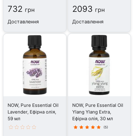
732
2093
грн
грн
Доставлення
Доставлення
NOW, Pure Essential Oil
NOW, Pure Essential Oil
Lavender, Ефірна олія,
Ylang Ylang Extra,
59 мл
Ефірна олія, 30 мл
(5)