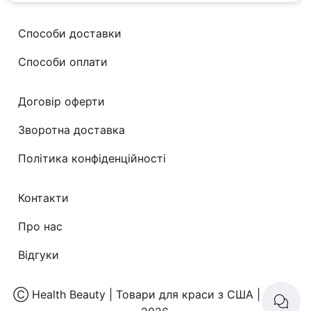
Способи доставки
Способи оплати
Договір оферти
Зворотна доставка
Політика конфіденційності
Контакти
Про нас
Відгуки
Ⓒ
Health Beauty | Товари для краси з США
| 2008-