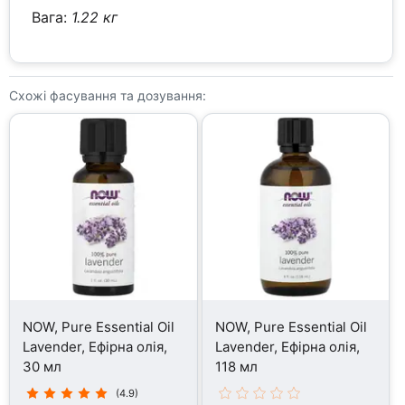
Вага:
1.22 кг
Схожі фасування та дозування:
NOW, Pure Essential Oil
NOW, Pure Essential Oil
Lavender, Ефірна олія,
Lavender, Ефірна олія,
30 мл
118 мл
(4.9)