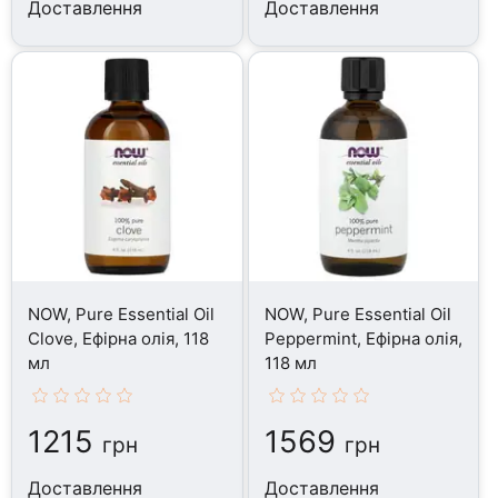
Доставлення
Доставлення
NOW, Pure Essential Oil
NOW, Pure Essential Oil
Clove, Ефірна олія, 118
Peppermint, Ефірна олія,
мл
118 мл
1215
1569
грн
грн
Доставлення
Доставлення