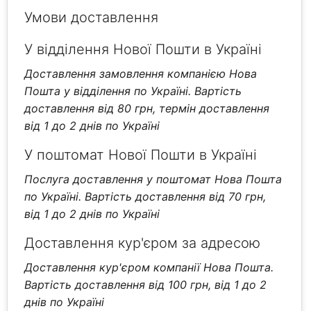
Умови доставлення
У відділення Нової Пошти в Україні
Доставлення замовлення компанією Нова
Пошта у відділення по Україні. Вартість
доставлення від 80 грн, термін доставлення
від 1 до 2 днів по Україні
У поштомат Нової Пошти в Україні
Послуга доставлення у поштомат Нова Пошта
по Україні. Вартість доставлення від 70 грн,
від 1 до 2 днів по Україні
Доставлення кур'єром за адресою
Доставлення кур'єром компанії Нова Пошта.
Вартість доставлення від 100 грн, від 1 до 2
днів по Україні