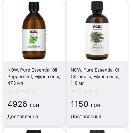
NOW, Pure Essential Oil
NOW, Pure Essential Oil
Peppermint, Ефірна олія,
Citronella, Ефірна олія,
473 мл
118 мл
4926
1150
грн
грн
Доставлення
Доставлення