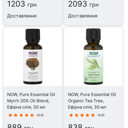
1203
2093
грн
грн
Доставлення
Доставлення
NOW, Pure Essential Oil
NOW, Pure Essential Oil
Myrrh 20% Oil Blend,
Organic Tea Tree,
Ефірна олія, 30 мл
Ефірна олія, 30 мл
(4.9)
(4.9)
889
838