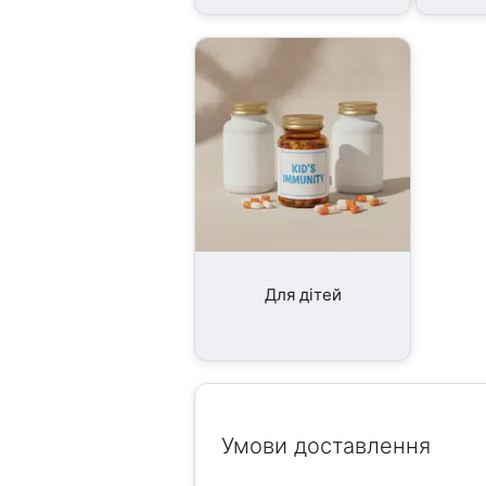
Для дітей
Умови доставлення