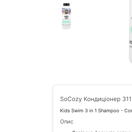
SoCozy Кондиціонер 311
Kids Swim 3 in 1 Shampoo - Con
Опис