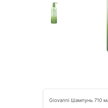
Giovanni Шампунь 710 м