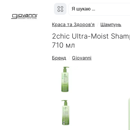
Краса та Здоров'я
Шампунь
2chic Ultra-Moist Sha
710 мл
Бренд
Giovanni