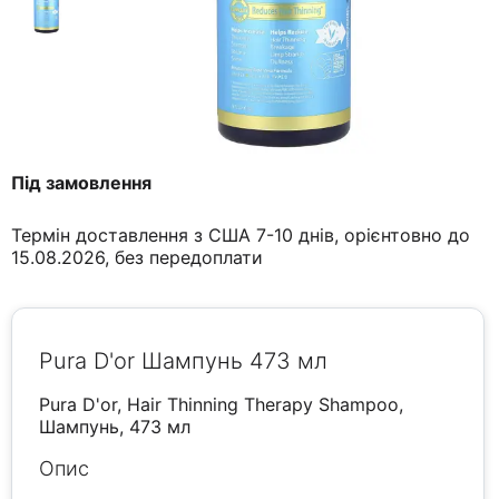
Під замовлення
Термін доставлення з США 7-10 днів, орієнтовно до
15.08.2026, без передоплати
Pura D'or Шампунь 473 мл
Pura D'or, Hair Thinning Therapy Shampoo,
Шампунь, 473 мл
Опис