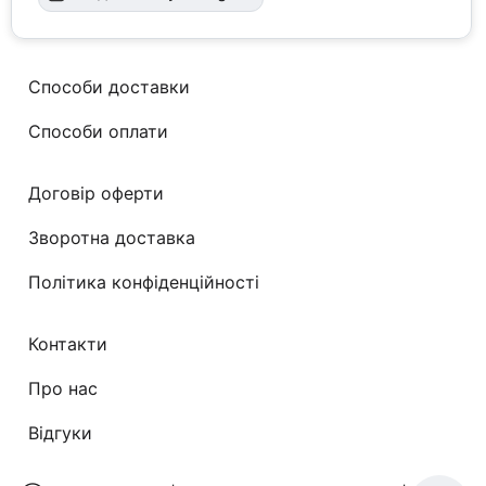
Способи доставки
Способи оплати
Договір оферти
Зворотна доставка
Політика конфіденційності
Контакти
Про нас
Відгуки