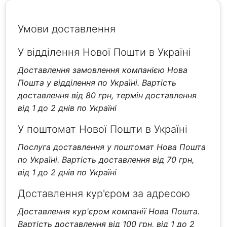
Умови доставлення
У відділення Нової Пошти в Україні
Доставлення замовлення компанією Нова
Пошта у відділення по Україні. Вартість
доставлення від 80 грн, термін доставлення
від 1 до 2 днів по Україні
У поштомат Нової Пошти в Україні
Послуга доставлення у поштомат Нова Пошта
по Україні. Вартість доставлення від 70 грн,
від 1 до 2 днів по Україні
Доставлення кур'єром за адресою
Доставлення кур'єром компанії Нова Пошта.
Вартість доставлення від 100 грн, від 1 до 2