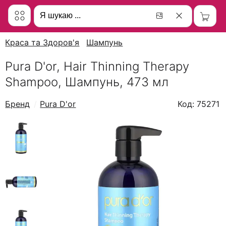
Краса та Здоров'я
Шампунь
Pura D'or, Hair Thinning Therapy
Shampoo, Шампунь, 473 мл
Бренд
Pura D'or
Код: 75271