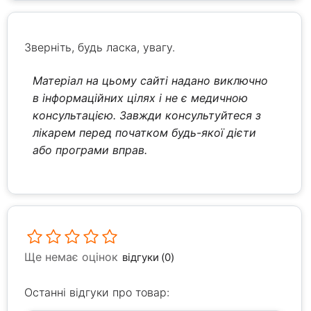
Зверніть, будь ласка, увагу.
Матеріал на цьому сайті надано виключно
в інформаційних цілях і не є медичною
консультацією. Завжди консультуйтеся з
лікарем перед початком будь-якої дієти
або програми вправ.
Ще немає оцінок
відгуки (0)
Останні відгуки про товар: