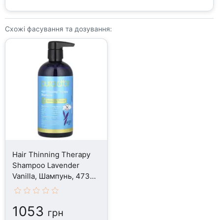
Схожі фасування та дозування:
Hair Thinning Therapy
Shampoo Lavender
Vanilla, Шампунь, 473
мл
1053
грн