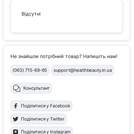
Відсутні
Не знайшли потрібний товар? Напишіть нам!
(063) 715-69-65
support@healthbeauty.in.ua
Консультант
Поділитися у Facebook
Поділитися у Twitter
Поділитися у Instagram