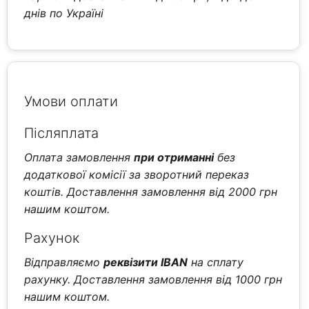
днів по Україні
Умови оплати
Післяплата
Оплата замовлення
при отриманні
без
додаткової комісії за зворотний переказ
коштів. Доставлення замовлення від 2000 грн
нашим коштом.
Рахунок
Відправляємо
реквізити IBAN
на сплату
рахунку. Доставлення замовлення від 1000 грн
нашим коштом.