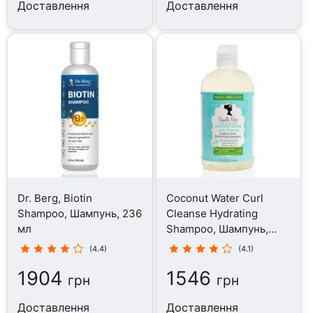
Доставлення
Доставлення
Dr. Berg, Biotin
Coconut Water Curl
Shampoo, Шампунь, 236
Cleanse Hydrating
мл
Shampoo, Шампунь,
354 мл
(4.4)
(4.1)
1904
1546
грн
грн
Доставлення
Доставлення