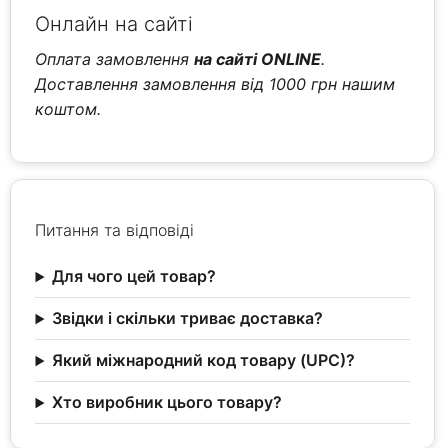
Онлайн на сайті
Оплата замовлення
на сайті ONLINE
.
Доставлення замовлення від 1000 грн нашим
коштом.
Питання та відповіді
Для чого цей товар?
Звідки і скільки триває доставка?
Який міжнародний код товару (UPC)?
Хто виробник цього товару?