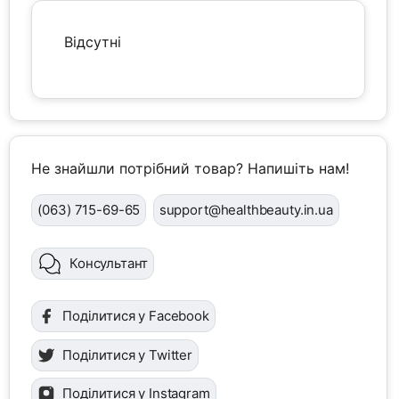
Відсутні
Не знайшли потрібний товар? Напишіть нам!
(063) 715-69-65
support@healthbeauty.in.ua
Консультант
Поділитися у Facebook
Поділитися у Twitter
Поділитися у Instagram