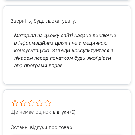
Зверніть, будь ласка, увагу.
Матеріал на цьому сайті надано виключно
в інформаційних цілях і не є медичною
консультацією. Завжди консультуйтеся з
лікарем перед початком будь-якої дієти
або програми вправ.
Ще немає оцінок
відгуки (0)
Останні відгуки про товар: