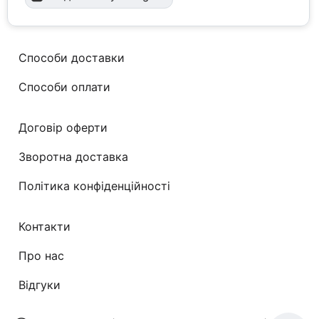
Способи доставки
Способи оплати
Договір оферти
Зворотна доставка
Політика конфіденційності
Контакти
Про нас
Відгуки