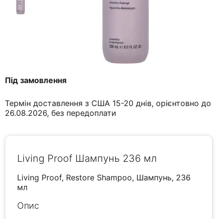
Під замовлення
Термін доставлення з США 15-20 днів, орієнтовно до
26.08.2026, без передоплати
Living Proof Шампунь 236 мл
Living Proof, Restore Shampoo, Шампунь, 236
мл
Опис