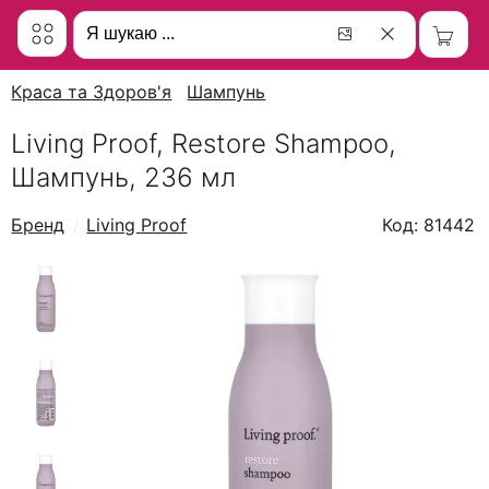
Краса та Здоров'я
Шампунь
Living Proof, Restore Shampoo,
Шампунь, 236 мл
Бренд
Living Proof
Код: 81442