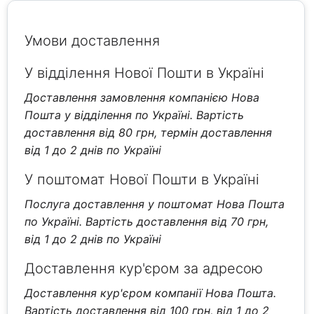
Умови доставлення
У відділення Нової Пошти в Україні
Доставлення замовлення компанією Нова
Пошта у відділення по Україні. Вартість
доставлення від 80 грн, термін доставлення
від 1 до 2 днів по Україні
У поштомат Нової Пошти в Україні
Послуга доставлення у поштомат Нова Пошта
по Україні. Вартість доставлення від 70 грн,
від 1 до 2 днів по Україні
Доставлення кур'єром за адресою
Доставлення кур'єром компанії Нова Пошта.
Вартість доставлення від 100 грн, від 1 до 2