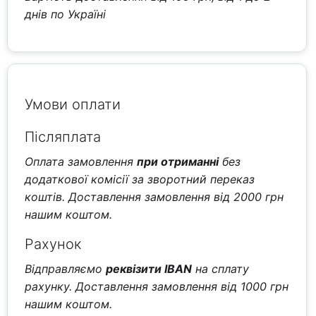
днів по Україні
Умови оплати
Післяплата
Оплата замовлення
при отриманні
без
додаткової комісії за зворотний переказ
коштів. Доставлення замовлення від 2000 грн
нашим коштом.
Рахунок
Відправляємо
реквізити IBAN
на сплату
рахунку. Доставлення замовлення від 1000 грн
нашим коштом.