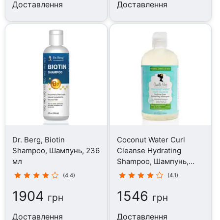
Доставлення
Доставлення
Dr. Berg, Biotin
Coconut Water Curl
Shampoo, Шампунь, 236
Cleanse Hydrating
мл
Shampoo, Шампунь,
354 мл
(4.4)
(4.1)
1904
1546
грн
грн
Доставлення
Доставлення