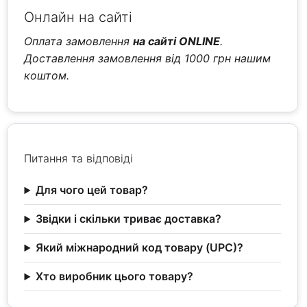
Онлайн на сайті
Оплата замовлення
на сайті ONLINE
.
Доставлення замовлення від 1000 грн нашим
коштом.
Питання та відповіді
Для чого цей товар?
Звідки і скільки триває доставка?
Який міжнародний код товару (UPC)?
Хто виробник цього товару?