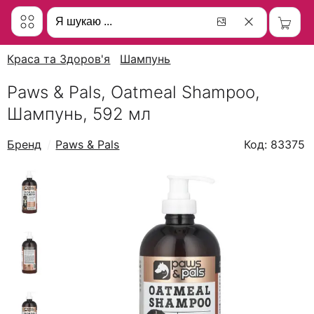
Краса та Здоров'я
Шампунь
Paws & Pals, Oatmeal Shampoo,
Шампунь, 592 мл
Бренд
Paws & Pals
Код: 83375