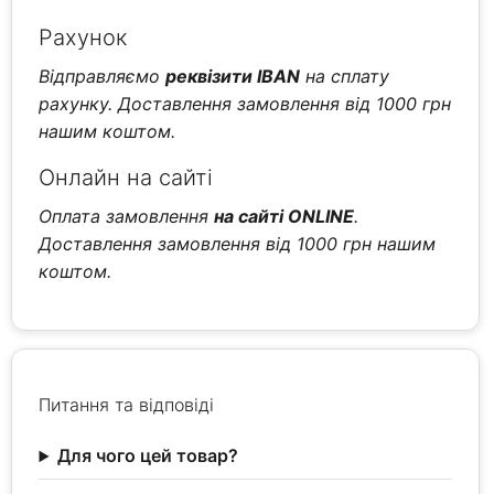
Рахунок
Відправляємо
реквізити IBAN
на сплату
рахунку. Доставлення замовлення від 1000 грн
нашим коштом.
Онлайн на сайті
Оплата замовлення
на сайті ONLINE
.
Доставлення замовлення від 1000 грн нашим
коштом.
Питання та відповіді
Для чого цей товар?