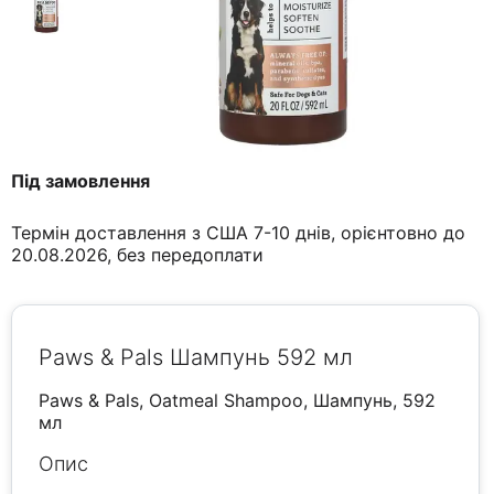
Під замовлення
Термін доставлення з США 7-10 днів, орієнтовно до
20.08.2026, без передоплати
Paws & Pals Шампунь 592 мл
Paws & Pals, Oatmeal Shampoo, Шампунь, 592
мл
Опис