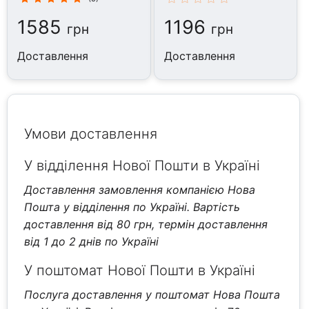
1585
1196
грн
грн
Доставлення
Доставлення
Умови доставлення
У відділення Нової Пошти в Україні
Доставлення замовлення компанією Нова
Пошта у відділення по Україні. Вартість
доставлення від 80 грн, термін доставлення
від 1 до 2 днів по Україні
У поштомат Нової Пошти в Україні
Послуга доставлення у поштомат Нова Пошта