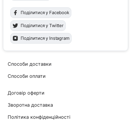
Поділитися у Facebook
Поділитися у Twitter
Поділитися у Instagram
Способи доставки
Способи оплати
Договір оферти
Зворотна доставка
Політика конфіденційності