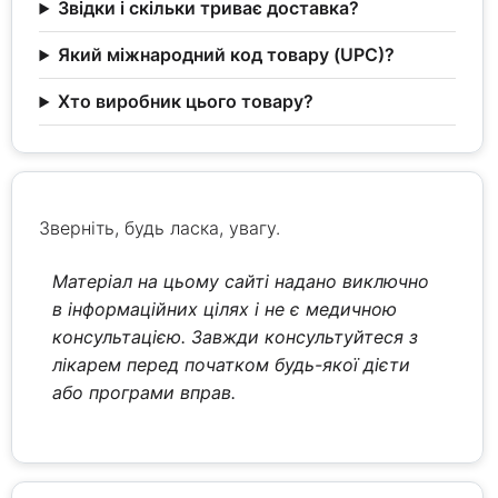
Звідки і скільки триває доставка?
Який міжнародний код товару (UPC)?
Хто виробник цього товару?
Зверніть, будь ласка, увагу.
Матеріал на цьому сайті надано виключно
в інформаційних цілях і не є медичною
консультацією. Завжди консультуйтеся з
лікарем перед початком будь-якої дієти
або програми вправ.