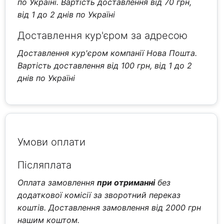
по Україні. Вартість доставлення від 70 грн,
від 1 до 2 днів по Україні
Доставлення кур'єром за адресою
Доставлення кур'єром компанії Нова Пошта.
Вартість доставлення від 100 грн, від 1 до 2
днів по Україні
Умови оплати
Післяплата
Оплата замовлення
при отриманні
без
додаткової комісії за зворотний переказ
коштів. Доставлення замовлення від 2000 грн
нашим коштом.