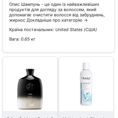
Опис Шампунь - це один із найважливіших
продуктів для догляду за волоссям, який
допомагає очистити волосся від забруднень,
жирнос
Докладніше про категорію →
Країна постачальник:
United States (США)
Вага:
0.65 кг