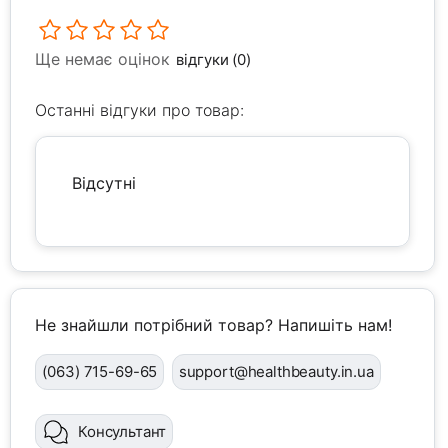
Ще немає оцінок
відгуки (0)
Останні відгуки про товар:
Відсутні
Не знайшли потрібний товар? Напишіть нам!
(063) 715-69-65
support@healthbeauty.in.ua
Консультант