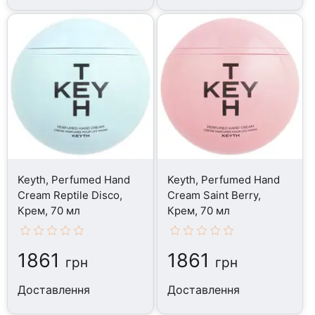
Keyth, Perfumed Hand
Keyth, Perfumed Hand
Cream Reptile Disco,
Cream Saint Berry,
Крем, 70 мл
Крем, 70 мл
1861
1861
грн
грн
Доставлення
Доставлення