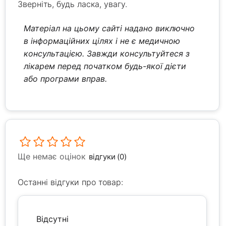
Зверніть, будь ласка, увагу.
Матеріал на цьому сайті надано виключно
в інформаційних цілях і не є медичною
консультацією. Завжди консультуйтеся з
лікарем перед початком будь-якої дієти
або програми вправ.
Ще немає оцінок
відгуки (0)
Останні відгуки про товар:
Відсутні