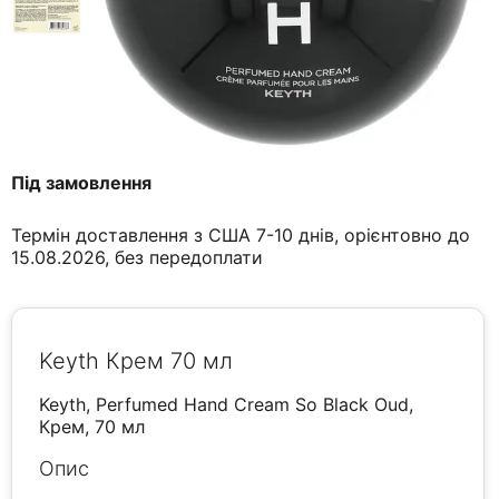
Під замовлення
Термін доставлення з США 7-10 днів, орієнтовно до
15.08.2026, без передоплати
Keyth Крем 70 мл
Keyth, Perfumed Hand Cream So Black Oud,
Крем, 70 мл
Опис