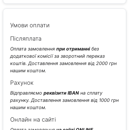
Умови оплати
Післяплата
Оплата замовлення
при отриманні
без
додаткової комісії за зворотний переказ
коштів. Доставлення замовлення від 2000 грн
нашим коштом.
Рахунок
Відправляємо
реквізити IBAN
на сплату
рахунку. Доставлення замовлення від 1000 грн
нашим коштом.
Онлайн на сайті
Оплата замовлення
на сайті ONLINE
.