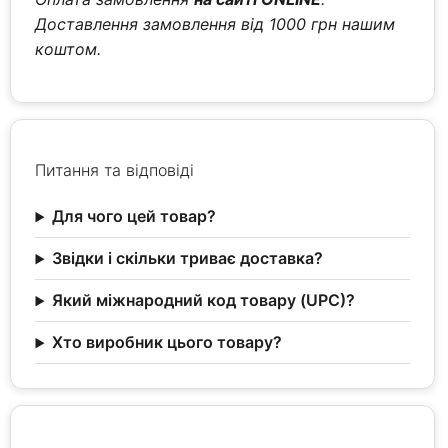
Доставлення замовлення від 1000 грн нашим
коштом.
Питання та відповіді
Для чого цей товар?
Звідки і скільки триває доставка?
Який міжнародний код товару (UPC)?
Хто виробник цього товару?