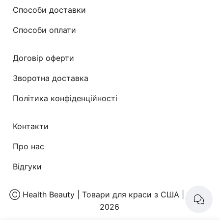
Способи доставки
Способи оплати
Договір оферти
Зворотна доставка
Політика конфіденційності
Контакти
Про нас
Відгуки
Ⓒ
Health Beauty | Товари для краси з США
| 2008-
2026