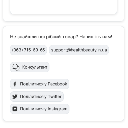
Не знайшли потрібний товар? Напишіть нам!
(063) 715-69-65
support@healthbeauty.in.ua
Консультант
Поділитися у Facebook
Поділитися у Twitter
Поділитися у Instagram