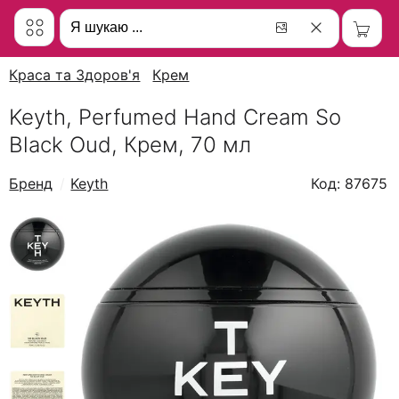
Краса та Здоров'я
Крем
Keyth, Perfumed Hand Cream So
Black Oud, Крем, 70 мл
Бренд
Keyth
Код: 87675