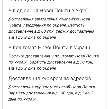
У відділення Нової Пошти в Україні
Доставлення замовлення компанією Нова
Пошта у відділення по Україні. Вартість
доставлення від 80 грн, термін доставлення
від 1 до 2 днів по Україні
У поштомат Нової Пошти в Україні
Послуга доставлення у поштомат Нова Пошта
по Україні. Вартість доставлення від 70 грн,
від 1 до 2 днів по Україні
Доставлення кур'єром за адресою
Доставлення кур'єром компанії Нова Пошта.
Вартість доставлення від 100 грн, від 1 до 2
днів по Україні