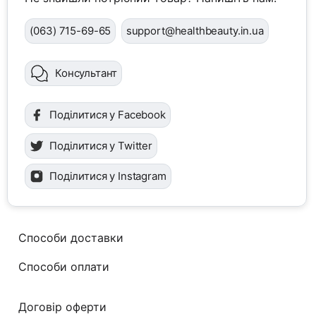
(063) 715-69-65
support@healthbeauty.in.ua
Консультант
Поділитися у Facebook
Поділитися у Twitter
Поділитися у Instagram
Способи доставки
Способи оплати
Договір оферти