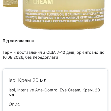
Під замовлення
Термін доставлення з США 7-10 днів, орієнтовно до
16.08.2026, без передоплати
isoi Крем 20 мл
isoi, Intensive Age-Control Eye Cream, Крем, 20
мл
Опис