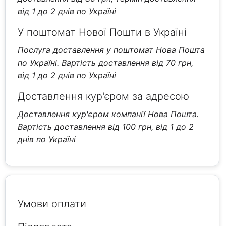
від 1 до 2 днів по Україні
У поштомат Нової Пошти в Україні
Послуга доставлення у поштомат Нова Пошта
по Україні. Вартість доставлення від 70 грн,
від 1 до 2 днів по Україні
Доставлення кур'єром за адресою
Доставлення кур'єром компанії Нова Пошта.
Вартість доставлення від 100 грн, від 1 до 2
днів по Україні
Умови оплати