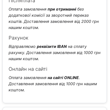
Післяплата
Оплата замовлення
при отриманні
без
додаткової комісії за зворотний переказ
коштів. Доставлення замовлення від 2000 грн
нашим коштом.
Рахунок
Відправляємо
реквізити IBAN
на сплату
рахунку. Доставлення замовлення від 1000 грн
нашим коштом.
Онлайн на сайті
Оплата замовлення
на сайті ONLINE
.
Доставлення замовлення від 1000 грн нашим
коштом.