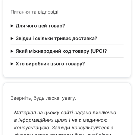
Питання та відповіді
Для чого цей товар?
Звідки і скільки триває доставка?
Який міжнародний код товару (UPC)?
Хто виробник цього товару?
Зверніть, будь ласка, увагу.
Матеріал на цьому сайті надано виключно
в інформаційних цілях і не є медичною
консультацією. Завжди консультуйтеся з