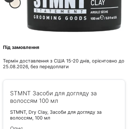
Під замовлення
Термін доставлення з США 15-20 днів, орієнтовно до
25.08.2026, без передоплати
STMNT Засоби для догляду за
волоссям 100 мл
STMNT, Dry Clay, Засоби для догляду за
волоссям, 100 мл
Опис