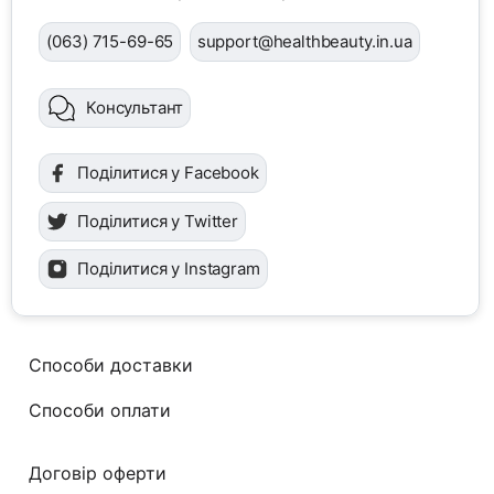
(063) 715-69-65
support@healthbeauty.in.ua
Консультант
Поділитися у Facebook
Поділитися у Twitter
Поділитися у Instagram
Способи доставки
Способи оплати
Договір оферти