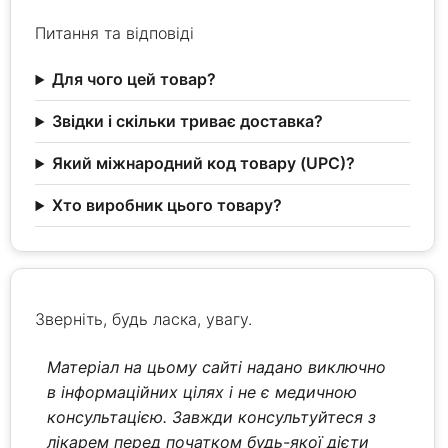
Питання та відповіді
Для чого цей товар?
Звідки і скільки триває доставка?
Який міжнародний код товару (UPC)?
Хто виробник цього товару?
Зверніть, будь ласка, увагу.
Матеріал на цьому сайті надано виключно
в інформаційних цілях і не є медичною
консультацією. Завжди консультуйтеся з
лікарем перед початком будь-якої дієти