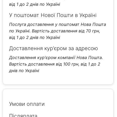
від 1 до 2 днів по Україні
У поштомат Нової Пошти в Україні
Послуга доставлення у поштомат Нова Пошта
по Україні. Вартість доставлення від 70 грн,
від 1 до 2 днів по Україні
Доставлення кур'єром за адресою
Доставлення кур'єром компанії Нова Пошта.
Вартість доставлення від 100 грн, від 1 до 2
днів по Україні
Умови оплати
Післяплата