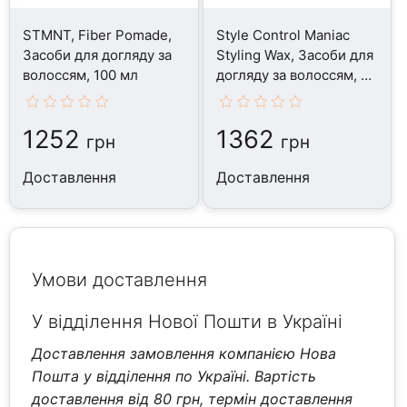
STMNT, Fiber Pomade,
Style Control Maniac
Засоби для догляду за
Styling Wax, Засоби для
волоссям, 100 мл
догляду за волоссям, 70
г
1252
1362
грн
грн
Доставлення
Доставлення
Умови доставлення
У відділення Нової Пошти в Україні
Доставлення замовлення компанією Нова
Пошта у відділення по Україні. Вартість
доставлення від 80 грн, термін доставлення