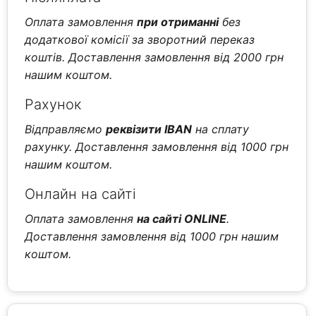
Оплата замовлення
при отриманні
без
додаткової комісії за зворотний переказ
коштів. Доставлення замовлення від 2000 грн
нашим коштом.
Рахунок
Відправляємо
реквізити IBAN
на сплату
рахунку. Доставлення замовлення від 1000 грн
нашим коштом.
Онлайн на сайті
Оплата замовлення
на сайті ONLINE
.
Доставлення замовлення від 1000 грн нашим
коштом.