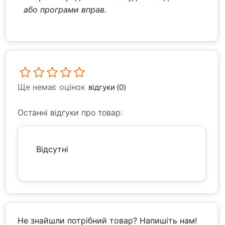
або програми вправ.
Ще немає оцінок
відгуки (0)
Останні відгуки про товар:
Відсутні
Не знайшли потрібний товар? Напишіть нам!