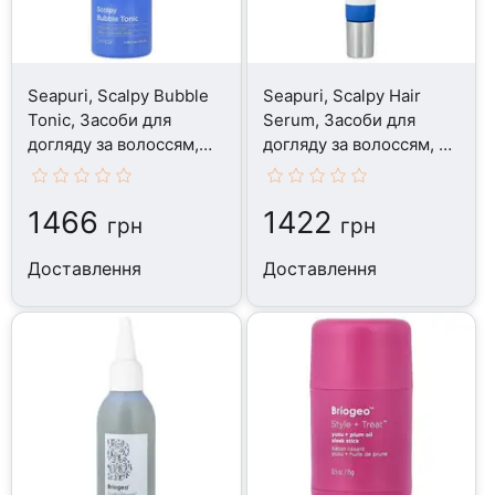
Seapuri, Scalpy Bubble
Seapuri, Scalpy Hair
Tonic, Засоби для
Serum, Засоби для
догляду за волоссям,
догляду за волоссям, 20
100 мл
мл
1466
1422
грн
грн
Доставлення
Доставлення