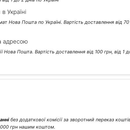
в Україні
т Нова Пошта по Україні. Вартість доставлення від 70 г
а адресою
 Нова Пошта. Вартість доставлення від 100 грн, від 1 д
анні
без додаткової комісії за зворотний переказ коштів
2000 грн нашим коштом.