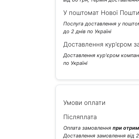
У поштомат Нової Пошти 
Послуга доставлення у поштома
до 2 днів по Україні
Доставлення кур'єром з
Доставлення кур'єром компанії
по Україні
Умови оплати
Післяплата
Оплата замовлення
при отрим
Доставлення замовлення від 