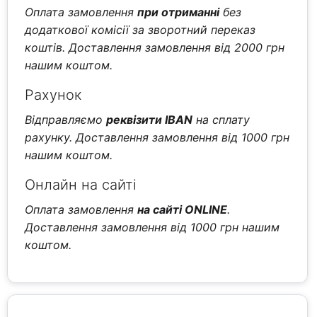
Оплата замовлення
при отриманні
без
додаткової комісії за зворотний переказ
коштів. Доставлення замовлення від 2000 грн
нашим коштом.
Рахунок
Відправляємо
реквізити IBAN
на сплату
рахунку. Доставлення замовлення від 1000 грн
нашим коштом.
Онлайн на сайті
Оплата замовлення
на сайті ONLINE
.
Доставлення замовлення від 1000 грн нашим
коштом.