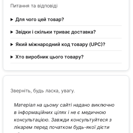
Питання та відповіді
Для чого цей товар?
Звідки і скільки триває доставка?
Який міжнародний код товару (UPC)?
Хто виробник цього товару?
Зверніть, будь ласка, увагу.
Матеріал на цьому сайті надано виключно
в інформаційних цілях і не є медичною
консультацією. Завжди консультуйтеся з
лікарем перед початком будь-якої дієти