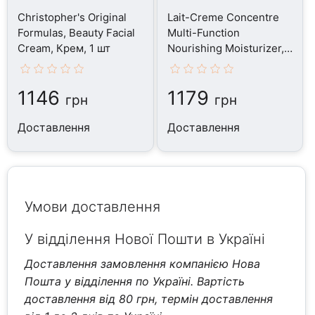
Christopher's Original
Lait-Creme Concentre
Formulas, Beauty Facial
Multi-Function
Cream, Крем, 1 шт
Nourishing Moisturizer,
Крем, 30 мл
1146
1179
грн
грн
Доставлення
Доставлення
Умови доставлення
У відділення Нової Пошти в Україні
Доставлення замовлення компанією Нова
Пошта у відділення по Україні. Вартість
доставлення від 80 грн, термін доставлення