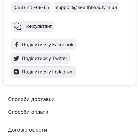
(063) 715-69-65
support@healthbeauty.in.ua
Консультант
Поділитися у Facebook
Поділитися у Twitter
Поділитися у Instagram
Способи доставки
Способи оплати
Договір оферти