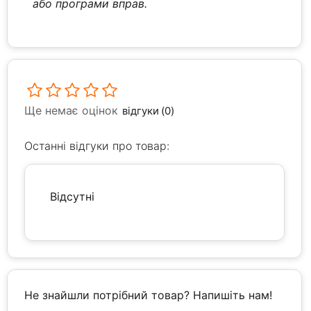
або програми вправ.
Ще немає оцінок
відгуки (0)
Останні відгуки про товар:
Відсутні
Не знайшли потрібний товар? Напишіть нам!