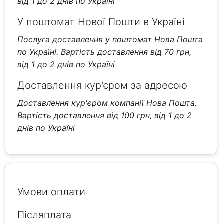
від 1 до 2 днів по Україні
У поштомат Нової Пошти в Україні
Послуга доставлення у поштомат Нова Пошта
по Україні. Вартість доставлення від 70 грн,
від 1 до 2 днів по Україні
Доставлення кур'єром за адресою
Доставлення кур'єром компанії Нова Пошта.
Вартість доставлення від 100 грн, від 1 до 2
днів по Україні
Умови оплати
Післяплата