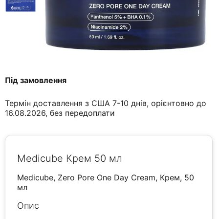
Під замовлення
Термін доставлення з США 7-10 днів, орієнтовно до
16.08.2026, без передоплати
Medicube Крем 50 мл
Medicube, Zero Pore One Day Cream, Крем, 50
мл
Опис