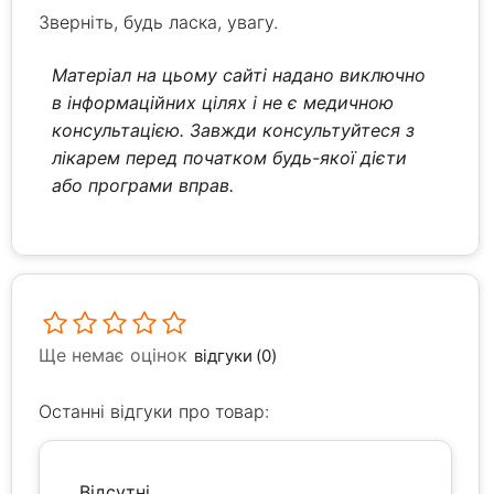
Зверніть, будь ласка, увагу.
Матеріал на цьому сайті надано виключно
в інформаційних цілях і не є медичною
консультацією. Завжди консультуйтеся з
лікарем перед початком будь-якої дієти
або програми вправ.
Ще немає оцінок
відгуки (0)
Останні відгуки про товар:
Відсутні