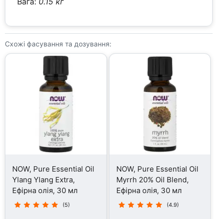
Вага:
0.15 кг
Схожі фасування та дозування:
NOW, Pure Essential Oil
NOW, Pure Essential Oil
Ylang Ylang Extra,
Myrrh 20% Oil Blend,
Ефірна олія, 30 мл
Ефірна олія, 30 мл
(5)
(4.9)