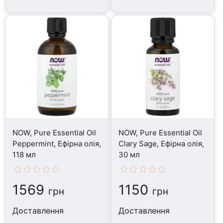
NOW, Pure Essential Oil
NOW, Pure Essential Oil
Peppermint, Ефірна олія,
Clary Sage, Ефірна олія,
118 мл
30 мл
1569
1150
грн
грн
Доставлення
Доставлення