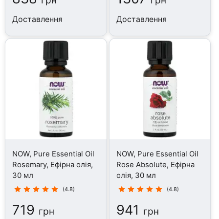
грн
грн
Доставлення
Доставлення
NOW, Pure Essential Oil
NOW, Pure Essential Oil
Rosemary, Ефірна олія,
Rose Absolute, Ефірна
30 мл
олія, 30 мл
(4.8)
(4.8)
719
941
грн
грн