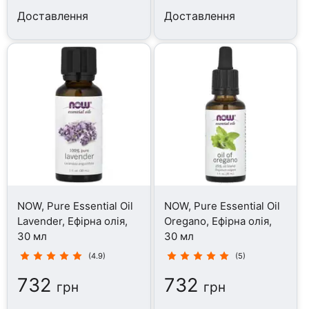
Доставлення
Доставлення
NOW, Pure Essential Oil
NOW, Pure Essential Oil
Lavender, Ефірна олія,
Oregano, Ефірна олія,
30 мл
30 мл
(4.9)
(5)
732
732
грн
грн