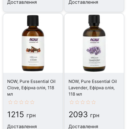
Доставлення
Доставлення
NOW, Pure Essential Oil
NOW, Pure Essential Oil
Clove, Ефірна олія, 118
Lavender, Ефірна олія,
мл
118 мл
1215
2093
грн
грн
Доставлення
Доставлення