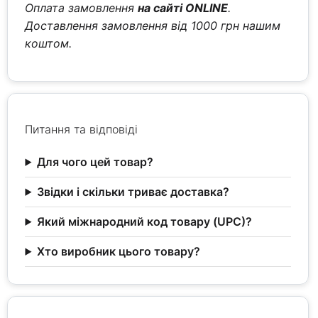
Оплата замовлення
на сайті ONLINE
.
Доставлення замовлення від 1000 грн нашим
коштом.
Питання та відповіді
Для чого цей товар?
Звідки і скільки триває доставка?
Який міжнародний код товару (UPC)?
Хто виробник цього товару?