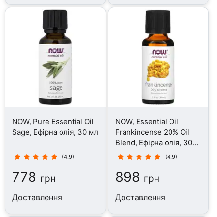
NOW, Pure Essential Oil
NOW, Essential Oil
Sage, Ефірна олія, 30 мл
Frankincense 20% Oil
Blend, Ефірна олія, 30
мл
(4.9)
(4.9)
778
898
грн
грн
Доставлення
Доставлення