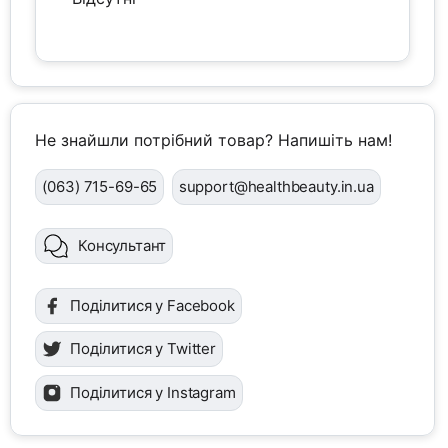
Не знайшли потрібний товар? Напишіть нам!
(063) 715-69-65
support@healthbeauty.in.ua
Консультант
Поділитися у Facebook
Поділитися у Twitter
Поділитися у Instagram