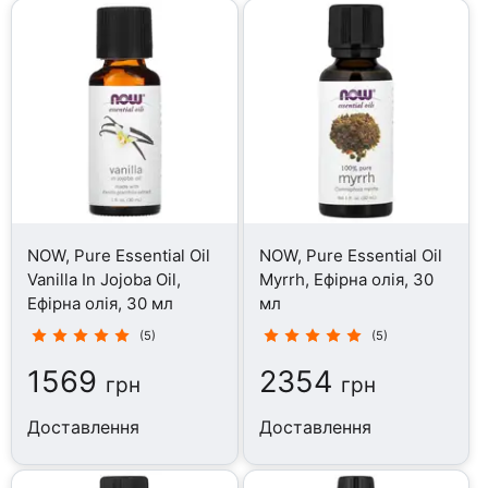
NOW, Pure Essential Oil
NOW, Pure Essential Oil
Vanilla In Jojoba Oil,
Myrrh, Ефірна олія, 30
Ефірна олія, 30 мл
мл
(5)
(5)
1569
2354
грн
грн
Доставлення
Доставлення