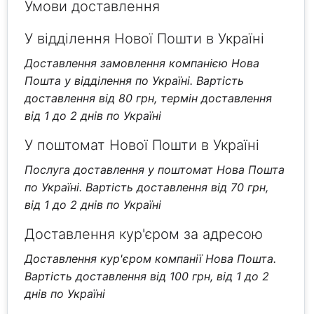
Умови доставлення
У відділення Нової Пошти в Україні
Доставлення замовлення компанією Нова
Пошта у відділення по Україні. Вартість
доставлення від 80 грн, термін доставлення
від 1 до 2 днів по Україні
У поштомат Нової Пошти в Україні
Послуга доставлення у поштомат Нова Пошта
по Україні. Вартість доставлення від 70 грн,
від 1 до 2 днів по Україні
Доставлення кур'єром за адресою
Доставлення кур'єром компанії Нова Пошта.
Вартість доставлення від 100 грн, від 1 до 2
днів по Україні