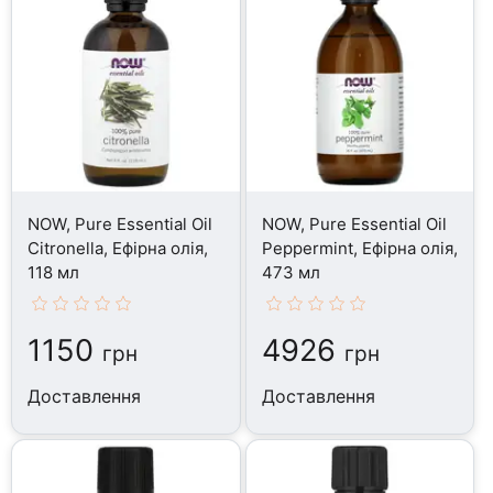
NOW, Pure Essential Oil
NOW, Pure Essential Oil
Citronella, Ефірна олія,
Peppermint, Ефірна олія,
118 мл
473 мл
1150
4926
грн
грн
Доставлення
Доставлення