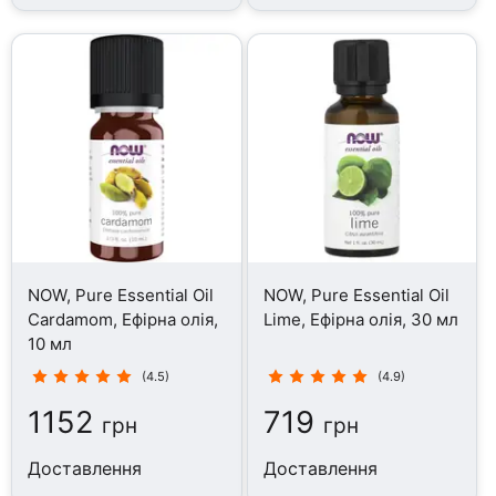
NOW, Pure Essential Oil
NOW, Pure Essential Oil
Cardamom, Ефірна олія,
Lime, Ефірна олія, 30 мл
10 мл
(4.5)
(4.9)
1152
719
грн
грн
Доставлення
Доставлення