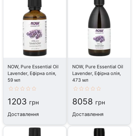
NOW, Pure Essential Oil
NOW, Pure Essential Oil
Lavender, Ефірна олія,
Lavender, Ефірна олія,
59 мл
473 мл
1203
8058
грн
грн
Доставлення
Доставлення