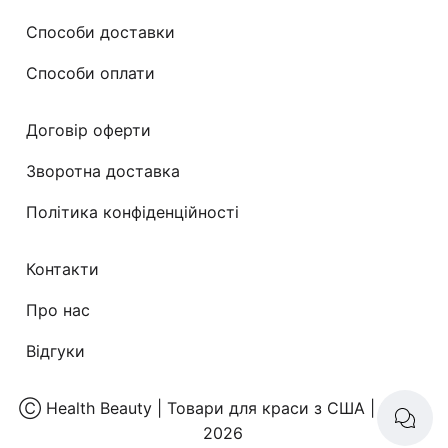
Способи доставки
Способи оплати
Договір оферти
Зворотна доставка
Політика конфіденційності
Контакти
Про нас
Відгуки
Ⓒ
Health Beauty | Товари для краси з США
| 2008-
2026