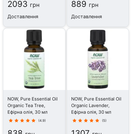
2093
889
грн
грн
Доставлення
Доставлення
NOW, Pure Essential Oil
NOW, Pure Essential Oil
Organic Tea Tree,
Organic Lavender,
Ефірна олія, 30 мл
Ефірна олія, 30 мл
(4.9)
(5)
838
1307