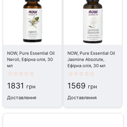
NOW, Pure Essential Oil
NOW, Pure Essential Oil
Neroli, Ефірна олія, 30
Jasmine Absolute,
мл
Ефірна олія, 30 мл
1831
1569
грн
грн
Доставлення
Доставлення