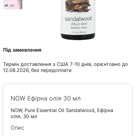
Під замовлення
Термін доставлення з США 7-10 днів, орієнтовно до
12.08.2026, без передоплати
NOW Ефірна олія 30 мл
NOW, Pure Essential Oil Sandalwood, Ефірна
олія, 30 мл
Опис