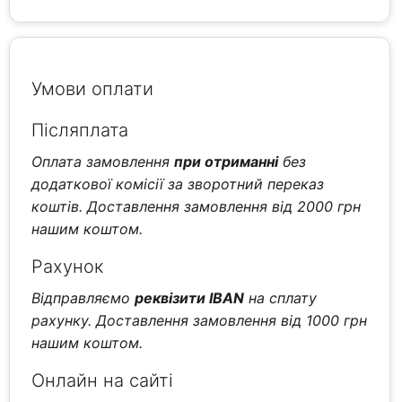
Умови оплати
Післяплата
Оплата замовлення
при отриманні
без
додаткової комісії за зворотний переказ
коштів. Доставлення замовлення від 2000 грн
нашим коштом.
Рахунок
Відправляємо
реквізити IBAN
на сплату
рахунку. Доставлення замовлення від 1000 грн
нашим коштом.
Онлайн на сайті