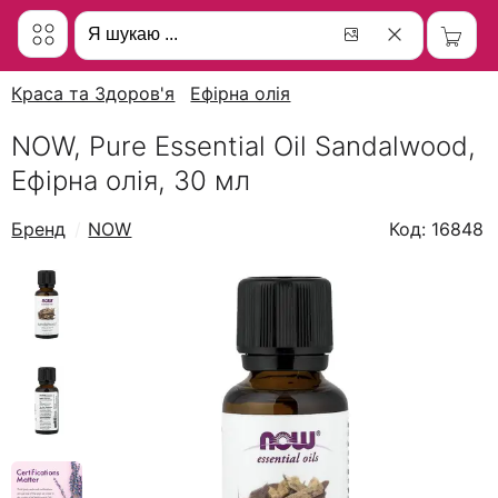
Краса та Здоров'я
Ефірна олія
NOW, Pure Essential Oil Sandalwood,
Ефірна олія, 30 мл
Бренд
NOW
Код: 16848