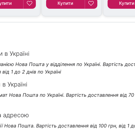
упити
Купити
Купити
 в Україні
нією Нова Пошта у відділення по Україні. Вартість дос
від 1 до 2 днів по Україні
в Україні
т Нова Пошта по Україні. Вартість доставлення від 70 г
а адресою
 Нова Пошта. Вартість доставлення від 100 грн, від 1 д